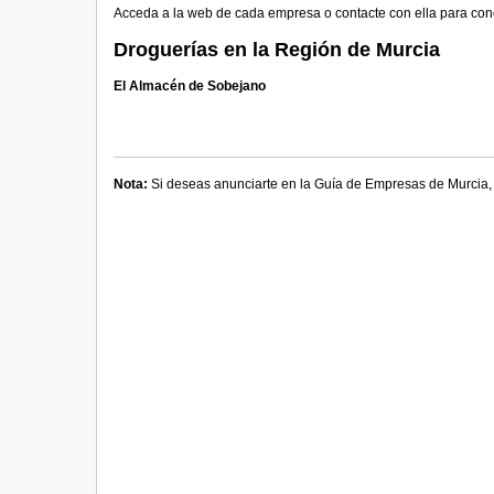
Acceda a la web de cada empresa o contacte con ella para cono
Droguerías en la Región de Murcia
El Almacén de Sobejano
Nota:
Si deseas anunciarte en la Guía de Empresas de Murcia