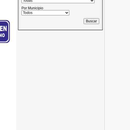
Por Municipio