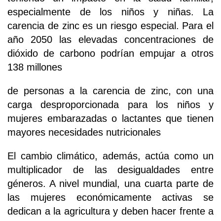
especialmente de los niños y niñas. La
carencia de zinc es un riesgo especial. Para el
año 2050 las elevadas concentraciones de
dióxido de carbono podrían empujar a otros
138 millones
de personas a la carencia de zinc, con una
carga desproporcionada para los niños y
mujeres embarazadas o lactantes que tienen
mayores necesidades nutricionales
El cambio climático, además, actúa como un
multiplicador de las desigualdades entre
géneros. A nivel mundial, una cuarta parte de
las mujeres económicamente activas se
dedican a la agricultura y deben hacer frente a