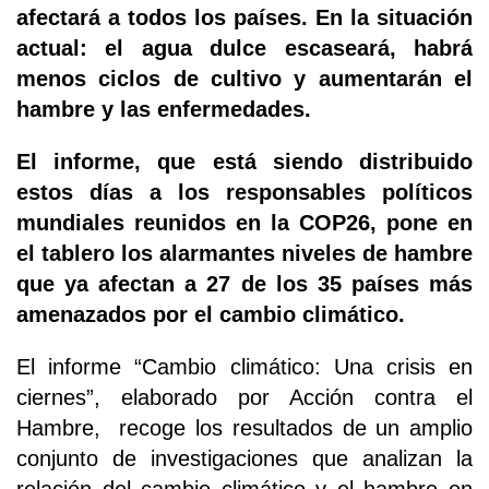
afectará a todos los países. En la situación
actual: el agua dulce escaseará, habrá
menos ciclos de cultivo y aumentarán el
hambre y las enfermedades.
El informe, que está siendo distribuido
estos días a los responsables políticos
mundiales reunidos en la COP26, pone en
el tablero los alarmantes niveles de hambre
que ya afectan a 27 de los 35 países más
amenazados por el cambio climático.
El informe “Cambio climático: Una crisis en
ciernes”, elaborado por Acción contra el
Hambre, recoge los resultados de un amplio
conjunto de investigaciones que analizan la