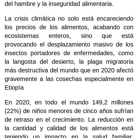
del hambre y la inseguridad alimentaria.
La crisis climática no solo está encareciendo
los precios de los alimentos, acabando con
ecosistemas enteros, sino que está
provocando el desplazamiento masivo de los
insectos portadores de enfermedades, como
la langosta del desierto, la plaga migratoria
más destructiva del mundo que en 2020 afectó
gravemente a las cosechas especialmente en
Etiopía
En 2020, en todo el mundo 149,2 millones
(22%) de niños menores de cinco años sufrían
de retraso en el crecimiento. La reducción en
la cantidad y calidad de los alimentos está
teniendo un impacto en la salud familiar,