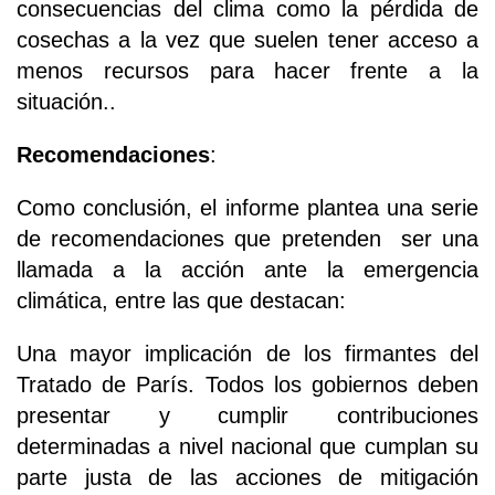
consecuencias del clima como la pérdida de
cosechas a la vez que suelen tener acceso a
menos recursos para hacer frente a la
situación..
Recomendaciones
:
Como conclusión, el informe plantea una serie
de recomendaciones que pretenden ser una
llamada a la acción ante la emergencia
climática, entre las que destacan:
Una mayor implicación de los firmantes del
Tratado de París. Todos los gobiernos deben
presentar y cumplir contribuciones
determinadas a nivel nacional que cumplan su
parte justa de las acciones de mitigación