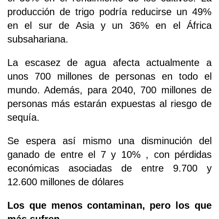
producción de trigo podría reducirse un 49%
en el sur de Asia y un 36% en el África
subsahariana.
La escasez de agua afecta actualmente a
unos 700 millones de personas en todo el
mundo. Además, para 2040, 700 millones de
personas más estarán expuestas al riesgo de
sequía.
Se espera así mismo una disminución del
ganado de entre el 7 y 10% , con pérdidas
económicas asociadas de entre 9.700 y
12.600 millones de dólares
Los que menos contaminan, pero los que