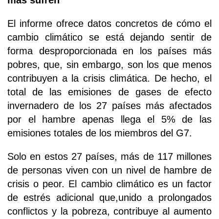
más sufren
El informe ofrece datos concretos de cómo el
cambio climático se está dejando sentir de
forma desproporcionada en los países más
pobres, que, sin embargo, son los que menos
contribuyen a la crisis climática. De hecho, el
total de las emisiones de gases de efecto
invernadero de los 27 países más afectados
por el hambre apenas llega el 5% de las
emisiones totales de los miembros del G7.
Solo en estos 27 países, más de 117 millones
de personas viven con un nivel de hambre de
crisis o peor. El cambio climático es un factor
de estrés adicional que,unido a prolongados
conflictos y la pobreza, contribuye al aumento