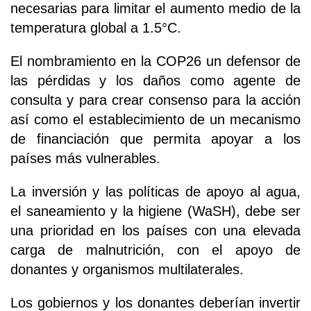
necesarias para limitar el aumento medio de la
temperatura global a 1.5°C.
El nombramiento en la COP26 un defensor de
las pérdidas y los daños como agente de
consulta y para crear consenso para la acción
así como el establecimiento de un mecanismo
de financiación que permita apoyar a los
países más vulnerables.
La inversión y las políticas de apoyo al agua,
el saneamiento y la higiene (WaSH), debe ser
una prioridad en los países con una elevada
carga de malnutrición, con el apoyo de
donantes y organismos multilaterales.
Los gobiernos y los donantes deberían invertir