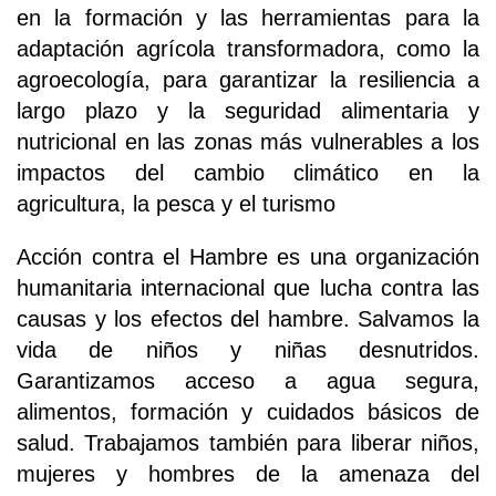
en la formación y las herramientas para la
adaptación agrícola transformadora, como la
agroecología, para garantizar la resiliencia a
largo plazo y la seguridad alimentaria y
nutricional en las zonas más vulnerables a los
impactos del cambio climático en la
agricultura, la pesca y el turismo
Acción contra el Hambre es una organización
humanitaria internacional que lucha contra las
causas y los efectos del hambre. Salvamos la
vida de niños y niñas desnutridos.
Garantizamos acceso a agua segura,
alimentos, formación y cuidados básicos de
salud. Trabajamos también para liberar niños,
mujeres y hombres de la amenaza del