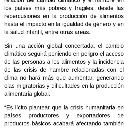
relación del cambio climático y el hambre en
los países más pobres y frágiles: desde las
repercusiones en la producción de alimentos
hasta el impacto en la igualdad de género y en
la salud infantil, entre otras áreas.
Sin una acción global concertada, el cambio
climático seguirá poniendo en peligro el acceso
de las personas a los alimentos y la incidencia
de las crisis de hambre relacionadas con el
clima no hará más que aumentar, generando
olas migratorias y dificultades en la producción
alimentaria global.
“Es lícito plantear que la crisis humanitaria en
países productores y exportadores de
productos básicos acabará afectando también