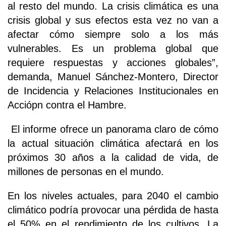
al resto del mundo. La crisis climática es una
crisis global y sus efectos esta vez no van a
afectar cómo siempre solo a los más
vulnerables. Es un problema global que
requiere respuestas y acciones globales”,
demanda, Manuel Sánchez-Montero, Director
de Incidencia y Relaciones Institucionales en
Acciópn contra el Hambre.
El informe ofrece un panorama claro de cómo
la actual situación climática afectará en los
próximos 30 años a la calidad de vida, de
millones de personas en el mundo.
En los niveles actuales, para 2040 el cambio
climático podría provocar una pérdida de hasta
el 50% en el rendimiento de los cultivos. La