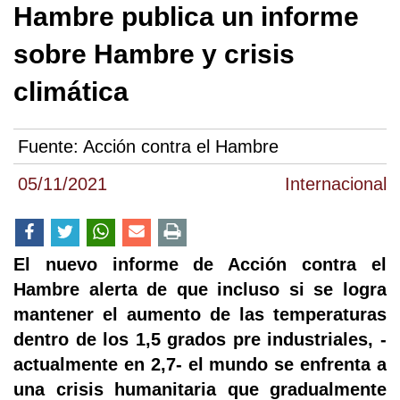
Hambre publica un informe
sobre Hambre y crisis
climática
Fuente:
Acción contra el Hambre
05/11/2021
Internacional
El nuevo informe de Acción contra el
Hambre alerta de que incluso si se logra
mantener el aumento de las temperaturas
dentro de los 1,5 grados pre industriales, -
actualmente en 2,7- el mundo se enfrenta a
una crisis humanitaria que gradualmente