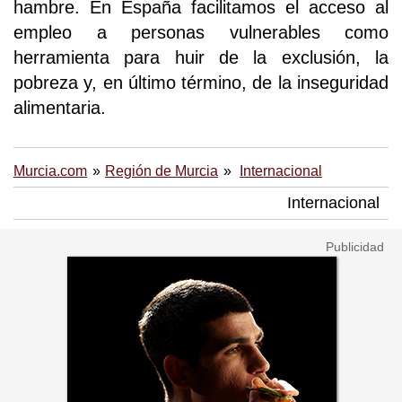
hambre. En España facilitamos el acceso al
empleo a personas vulnerables como
herramienta para huir de la exclusión, la
pobreza y, en último término, de la inseguridad
alimentaria.
Murcia.com
Región de Murcia
Internacional
Internacional