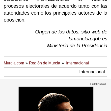
procesos electorales de acuerdo tanto con las
autoridades como los principales actores de la
oposición.
Origen de los datos: sitio web de
lamoncloa.gob.es
Ministerio de la Presidencia
Murcia.com
Región de Murcia
Internacional
Internacional