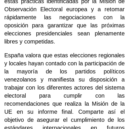
estas prácticas identificadas por la Misión de
Observación Electoral europea y a retomar
rápidamente las negociaciones con la
oposición para garantizar que las próximas
elecciones presidenciales sean plenamente
libres y competidas.
España valora que estas elecciones regionales
y locales hayan contado con la participación de
la mayoría de los partidos políticos
venezolanos y manifiesta su disposición a
trabajar con los diferentes actores del sistema
electoral para cumplir con las
recomendaciones que realiza la Misión de la
UE en su informe final. Comparte así el
objetivo de asegurar el cumplimiento de los
estándares internacionales en futuros