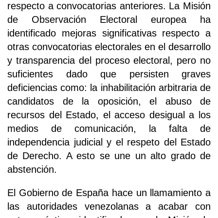
respecto a convocatorias anteriores. La Misión
de Observación Electoral europea ha
identificado mejoras significativas respecto a
otras convocatorias electorales en el desarrollo
y transparencia del proceso electoral, pero no
suficientes dado que persisten graves
deficiencias como: la inhabilitación arbitraria de
candidatos de la oposición, el abuso de
recursos del Estado, el acceso desigual a los
medios de comunicación, la falta de
independencia judicial y el respeto del Estado
de Derecho. A esto se une un alto grado de
abstención.
El Gobierno de España hace un llamamiento a
las autoridades venezolanas a acabar con