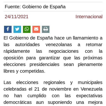
Fuente:
Gobierno de España
24/11/2021
Internacional
El Gobierno de España hace un llamamiento a
las autoridades venezolanas a retomar
rápidamente las negociaciones con la
oposición para garantizar que las próximas
elecciones presidenciales sean plenamente
libres y competidas.
Las elecciones regionales y municipales
celebradas el 21 de noviembre en Venezuela
no han cumplido con las expectativas
democráticas aun suponiendo una mejora