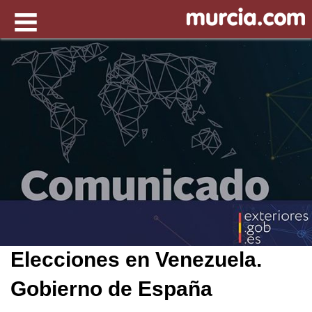
Elecciones en Venezuela.
Gobierno de España