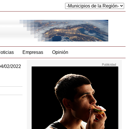
oticias
Empresas
Opinión
04/02/2022