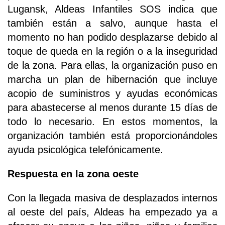
Lugansk, Aldeas Infantiles SOS indica que
también están a salvo, aunque hasta el
momento no han podido desplazarse debido al
toque de queda en la región o a la inseguridad
de la zona. Para ellas, la organización puso en
marcha un plan de hibernación que incluye
acopio de suministros y ayudas económicas
para abastecerse al menos durante 15 días de
todo lo necesario. En estos momentos, la
organización también está proporcionándoles
ayuda psicológica telefónicamente.
Respuesta en la zona oeste
Con la llegada masiva de desplazados internos
al oeste del país, Aldeas ha empezado ya a