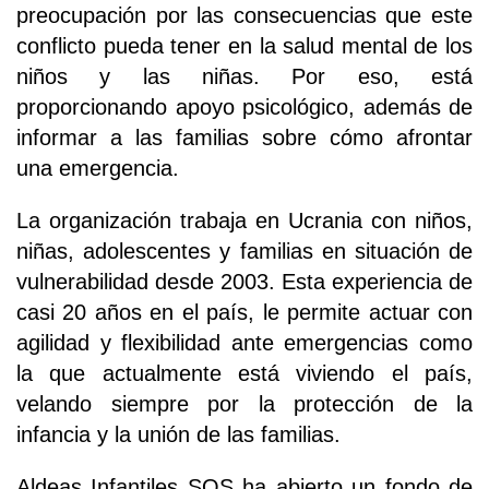
preocupación por las consecuencias que este
conflicto pueda tener en la salud mental de los
niños y las niñas. Por eso, está
proporcionando apoyo psicológico, además de
informar a las familias sobre cómo afrontar
una emergencia.
La organización trabaja en Ucrania con niños,
niñas, adolescentes y familias en situación de
vulnerabilidad desde 2003. Esta experiencia de
casi 20 años en el país, le permite actuar con
agilidad y flexibilidad ante emergencias como
la que actualmente está viviendo el país,
velando siempre por la protección de la
infancia y la unión de las familias.
Aldeas Infantiles SOS ha abierto un fondo de