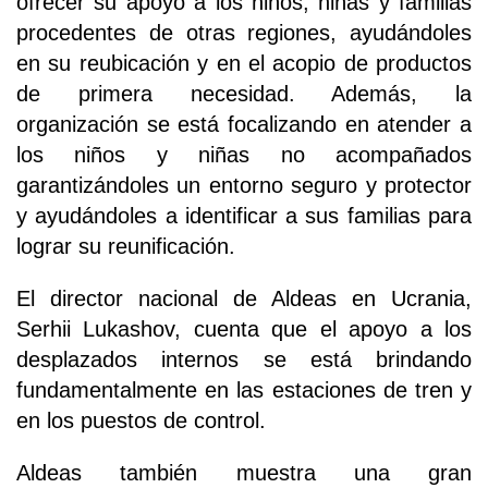
ofrecer su apoyo a los niños, niñas y familias
procedentes de otras regiones, ayudándoles
en su reubicación y en el acopio de productos
de primera necesidad. Además, la
organización se está focalizando en atender a
los niños y niñas no acompañados
garantizándoles un entorno seguro y protector
y ayudándoles a identificar a sus familias para
lograr su reunificación.
El director nacional de Aldeas en Ucrania,
Serhii Lukashov, cuenta que el apoyo a los
desplazados internos se está brindando
fundamentalmente en las estaciones de tren y
en los puestos de control.
Aldeas también muestra una gran