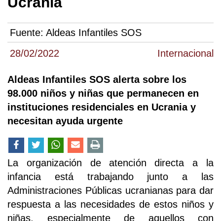
Ucrania
Fuente:
Aldeas Infantiles SOS
28/02/2022
Internacional
Aldeas Infantiles SOS alerta sobre los
98.000 niños y niñas que permanecen en
instituciones residenciales en Ucrania y
necesitan ayuda urgente
La organización de atención directa a la
infancia está trabajando junto a las
Administraciones Públicas ucranianas para dar
respuesta a las necesidades de estos niños y
niñas, especialmente de aquellos con