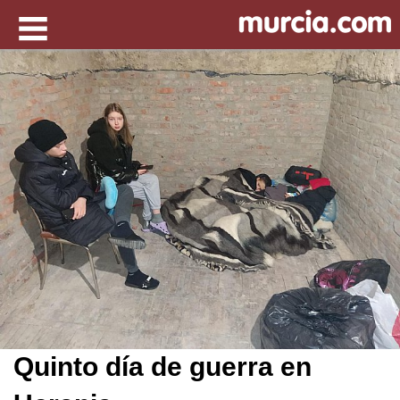
Quinto día de guerra en