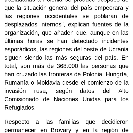
que la situación general del país empeorara y
las regiones occidentales se poblaran de
desplazados internos", explican fuentes de la
organización, que añaden que, aunque en las
últimas horas se han detectado incidentes
esporádicos, las regiones del oeste de Ucrania
siguen siendo las más seguras del país. En
total, son más de 368.000 las personas que
han cruzado las fronteras de Polonia, Hungría,
Rumanía o Moldavia desde el comienzo de la
invasión rusa, según datos del Alto
Comisionado de Naciones Unidas para los
Refugiados.
Respecto a las familias que decidieron
permanecer en Brovary y en la región de