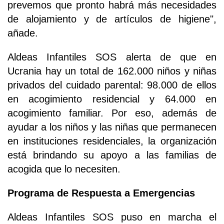
prevemos que pronto habrá más necesidades
de alojamiento y de artículos de higiene",
añade.
Aldeas Infantiles SOS alerta de que en
Ucrania hay un total de 162.000 niños y niñas
privados del cuidado parental: 98.000 de ellos
en acogimiento residencial y 64.000 en
acogimiento familiar. Por eso, además de
ayudar a los niños y las niñas que permanecen
en instituciones residenciales, la organización
está brindando su apoyo a las familias de
acogida que lo necesiten.
Programa de Respuesta a Emergencias
Aldeas Infantiles SOS puso en marcha el