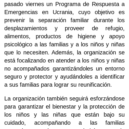
pasado viernes un Programa de Respuesta a
Emergencias en Ucrania, cuyo objetivo es
prevenir la separación familiar durante los
desplazamientos y proveer de refugio,
alimentos, productos de higiene y apoyo
psicológico a las familias y a los niños y niñas
que lo necesiten. Además, la organización se
está focalizando en atender a los niños y niñas
no acompañados garantizándoles un entorno
seguro y protector y ayudándoles a identificar
a sus familias para lograr su reunificación.
La organización también seguirá esforzándose
para garantizar el bienestar y la protección de
los niños y las niñas que están bajo su
cuidado, acompañando a las familias