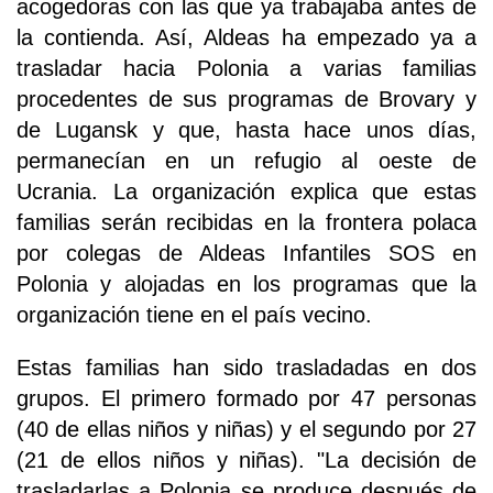
acogedoras con las que ya trabajaba antes de
la contienda. Así, Aldeas ha empezado ya a
trasladar hacia Polonia a varias familias
procedentes de sus programas de Brovary y
de Lugansk y que, hasta hace unos días,
permanecían en un refugio al oeste de
Ucrania. La organización explica que estas
familias serán recibidas en la frontera polaca
por colegas de Aldeas Infantiles SOS en
Polonia y alojadas en los programas que la
organización tiene en el país vecino.
Estas familias han sido trasladadas en dos
grupos. El primero formado por 47 personas
(40 de ellas niños y niñas) y el segundo por 27
(21 de ellos niños y niñas). "La decisión de
trasladarlas a Polonia se produce después de