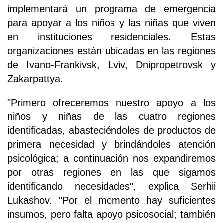
implementará un programa de emergencia
para apoyar a los niños y las niñas que viven
en instituciones residenciales. Estas
organizaciones están ubicadas en las regiones
de Ivano-Frankivsk, Lviv, Dnipropetrovsk y
Zakarpattya.
"Primero ofreceremos nuestro apoyo a los
niños y niñas de las cuatro regiones
identificadas, abasteciéndoles de productos de
primera necesidad y brindándoles atención
psicológica; a continuación nos expandiremos
por otras regiones en las que sigamos
identificando necesidades", explica Serhii
Lukashov. "Por el momento hay suficientes
insumos, pero falta apoyo psicosocial; también