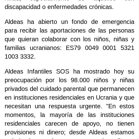
discapacidad o enfermedades crónicas.
Aldeas ha abierto un fondo de emergencia
para recibir las aportaciones de las personas
que quieran colaborar con los niños, niñas y
familias ucranianos: ES79 0049 0001 5321
1003 3332.
Aldeas Infantiles SOS ha mostrado hoy su
preocupación por los 98.000 niños y niñas
privados del cuidado parental que permanecen
en instituciones residenciales en Ucrania y que
necesitan una respuesta urgente. "En estos
momentos, la mayoría de las instituciones
residenciales carecen de apoyo, no tienen
provisiones ni dinero; desde Aldeas estamos