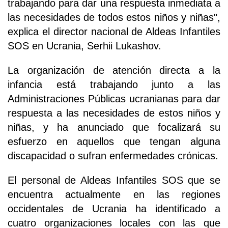
trabajando para dar una respuesta inmediata a
las necesidades de todos estos niños y niñas",
explica el director nacional de Aldeas Infantiles
SOS en Ucrania, Serhii Lukashov.
La organización de atención directa a la
infancia está trabajando junto a las
Administraciones Públicas ucranianas para dar
respuesta a las necesidades de estos niños y
niñas, y ha anunciado que focalizará su
esfuerzo en aquellos que tengan alguna
discapacidad o sufran enfermedades crónicas.
El personal de Aldeas Infantiles SOS que se
encuentra actualmente en las regiones
occidentales de Ucrania ha identificado a
cuatro organizaciones locales con las que