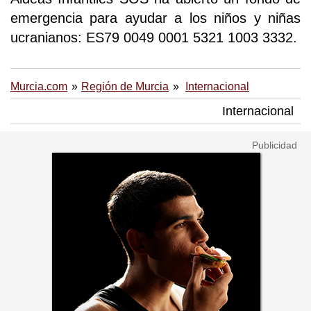
emergencia para ayudar a los niños y niñas
ucranianos: ES79 0049 0001 5321 1003 3332.
Murcia.com
Región de Murcia
Internacional
Internacional