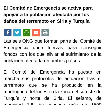
El Comité de Emergencia se activa para
apoyar a la población afectada por los
daños del terremoto en Siria y Turquía
Las seis ONG que forman parte del Comité de
Emergencia unen fuerzas para conseguir
fondos con los que aliviar el sufrimiento de la
población afectada en ambos países.
El Comité de Emergencia ha puesto en
marcha sus protocolos de actuación tras el
terremoto que se ha producido en la
madrugada del lunes en la zona del sureste de
Turquía y norte de Siria. El seísmo, de
magnitud 7,8, ha causado más de 1500