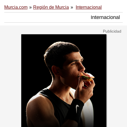
Murcia.com
Región de Murcia
Internacional
Internacional