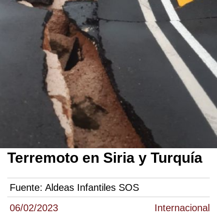
Terremoto en Siria y Turquía
Fuente:
Aldeas Infantiles SOS
06/02/2023
Internacional