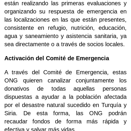
están realizando las primeras evaluaciones y
organizando su respuesta de emergencia en
las localizaciones en las que están presentes,
consistente en refugio, nutrición, educación,
agua y saneamiento y asistencia sanitaria, ya
sea directamente o a través de socios locales.
Activación del Comité de Emergencia
A través del Comité de Emergencia, estas
ONG quieren canalizar conjuntamente los
donativos de todas aquellas personas
dispuestas a ayudar a la población afectada
por el desastre natural sucedido en Turquía y
Siria. De esta forma, las ONG podrán
recaudar fondos de forma más rápida y
efectiva y salvar más vidas.