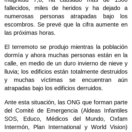
fallecidos, miles de heridos y ha dejado a
numerosas personas atrapadas bajo los
escombros. Se prevé que la cifra aumente en
las próximas horas.
El terremoto se produjo mientras la población
dormía y ahora muchas personas están en la
calle, en medio de un duro invierno de nieve y
lluvia; los edificios están totalmente destruidos
y muchas víctimas se encuentran aún
atrapadas bajo los edificios derruidos.
Ante esta situación, las ONG que forman parte
del Comité de Emergencia (Aldeas Infantiles
SOS, Educo, Médicos del Mundo, Oxfam
Intermón, Plan International y World Vision)