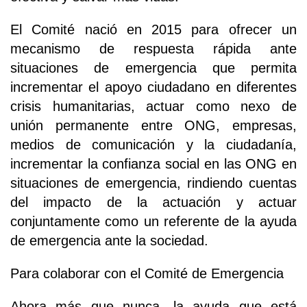
El Comité nació en 2015 para ofrecer un
mecanismo de respuesta rápida ante
situaciones de emergencia que permita
incrementar el apoyo ciudadano en diferentes
crisis humanitarias, actuar como nexo de
unión permanente entre ONG, empresas,
medios de comunicación y la ciudadanía,
incrementar la confianza social en las ONG en
situaciones de emergencia, rindiendo cuentas
del impacto de la actuación y actuar
conjuntamente como un referente de la ayuda
de emergencia ante la sociedad.
Para colaborar con el Comité de Emergencia
Ahora más que nunca, la ayuda que está