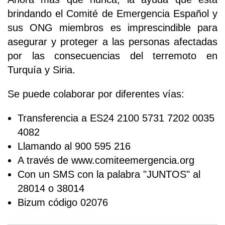
brindando el Comité de Emergencia Español y
sus ONG miembros es imprescindible para
asegurar y proteger a las personas afectadas
por las consecuencias del terremoto en
Turquía y Siria.
Se puede colaborar por diferentes vías:
Transferencia a ES24 2100 5731 7202 0035
4082
Llamando al 900 595 216
A través de www.comiteemergencia.org
Con un SMS con la palabra "JUNTOS" al
28014 o 38014
Bizum código 02076