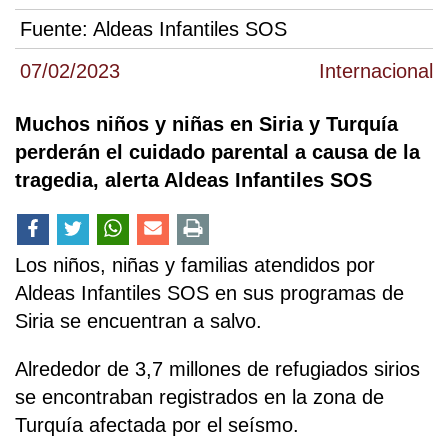
Fuente:
Aldeas Infantiles SOS
07/02/2023
Internacional
Muchos niños y niñas en Siria y Turquía
perderán el cuidado parental a causa de la
tragedia, alerta Aldeas Infantiles SOS
Los niños, niñas y familias atendidos por
Aldeas Infantiles SOS en sus programas de
Siria se encuentran a salvo.
Alrededor de 3,7 millones de refugiados sirios
se encontraban registrados en la zona de
Turquía afectada por el seísmo.