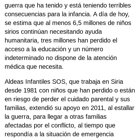
guerra que ha tenido y está teniendo terribles
consecuencias para la infancia. A día de hoy,
se estima que al menos 6,5 millones de niños
sirios continúan necesitando ayuda
humanitaria, tres millones han perdido el
acceso a la educación y un número
indeterminado no dispone de la atención
médica que necesita.
Aldeas Infantiles SOS, que trabaja en Siria
desde 1981 con niños que han perdido o están
en riesgo de perder el cuidado parental y sus
familias, extendió su apoyo en 2011, al estallar
la guerra, para llegar a otras familias
afectadas por el conflicto, al tiempo que
respondía a la situación de emergencia