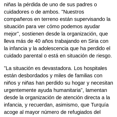
niñas la pérdida de uno de sus padres o
cuidadores o de ambos. "Nuestros
compañeros en terreno están supervisando la
situación para ver cómo podemos ayudar
mejor", sostienen desde la organización, que
lleva más de 40 años trabajando en Siria con
la infancia y la adolescencia que ha perdido el
cuidado parental o está en situación de riesgo.
"La situación es devastadora. Los hospitales
están desbordados y miles de familias con
niños y niñas han perdido su hogar y necesitan
urgentemente ayuda humanitaria", lamentan
desde la organización de atención directa a la
infancia, y recuerdan, asimismo, que Turquía
acoge al mayor número de refugiados del