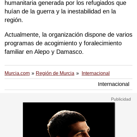
humanitaria generada por los refugiados que
huían de la guerra y la inestabilidad en la
región.
Actualmente, la organización dispone de varios
programas de acogimiento y foralecimiento
familiar en Alepo y Damasco.
Murcia.com
Región de Murcia
Internacional
Internacional