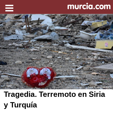
Tragedia. Terremoto en Siria
y Turquía