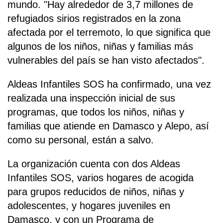
mundo. "Hay alrededor de 3,7 millones de
refugiados sirios registrados en la zona
afectada por el terremoto, lo que significa que
algunos de los niños, niñas y familias más
vulnerables del país se han visto afectados".
Aldeas Infantiles SOS ha confirmado, una vez
realizada una inspección inicial de sus
programas, que todos los niños, niñas y
familias que atiende en Damasco y Alepo, así
como su personal, están a salvo.
La organización cuenta con dos Aldeas
Infantiles SOS, varios hogares de acogida
para grupos reducidos de niños, niñas y
adolescentes, y hogares juveniles en
Damasco, y con un Programa de