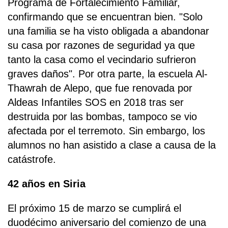
Programa de Fortalecimiento Familiar,
confirmando que se encuentran bien. "Solo
una familia se ha visto obligada a abandonar
su casa por razones de seguridad ya que
tanto la casa como el vecindario sufrieron
graves daños". Por otra parte, la escuela Al-
Thawrah de Alepo, que fue renovada por
Aldeas Infantiles SOS en 2018 tras ser
destruida por las bombas, tampoco se vio
afectada por el terremoto. Sin embargo, los
alumnos no han asistido a clase a causa de la
catástrofe.
42 años en Siria
El próximo 15 de marzo se cumplirá el
duodécimo aniversario del comienzo de una