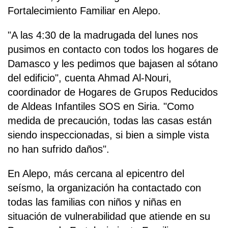
Fortalecimiento Familiar en Alepo.
"A las 4:30 de la madrugada del lunes nos
pusimos en contacto con todos los hogares de
Damasco y les pedimos que bajasen al sótano
del edificio", cuenta Ahmad Al-Nouri,
coordinador de Hogares de Grupos Reducidos
de Aldeas Infantiles SOS en Siria. "Como
medida de precaución, todas las casas están
siendo inspeccionadas, si bien a simple vista
no han sufrido daños".
En Alepo, más cercana al epicentro del
seísmo, la organización ha contactado con
todas las familias con niños y niñas en
situación de vulnerabilidad que atiende en su