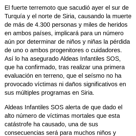
El fuerte terremoto que sacudió ayer el sur de
Turquía y el norte de Siria, causando la muerte
de más de 4.300 personas y miles de heridos
en ambos países, implicará para un número
aún por determinar de niños y niñas la pérdida
de uno o ambos progenitores o cuidadores.
Así lo ha asegurado Aldeas Infantiles SOS,
que ha confirmado, tras realizar una primera
evaluación en terreno, que el seísmo no ha
provocado víctimas ni daños significativos en
sus múltiples programas en Siria.
Aldeas Infantiles SOS alerta de que dado el
alto número de víctimas mortales que esta
catástrofe ha causado, una de sus
consecuencias será para muchos niños y