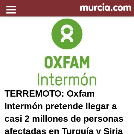
TERREMOTO: Oxfam
Intermón pretende llegar a
casi 2 millones de personas
afectadas en Turquía y Siria