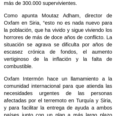
más de 300.000 supervivientes.
Como apunta Moutaz Adham, director de
Oxfam en Siria, “esto no es nada nuevo para
la población, que ha vivido y sigue viviendo los
horrores de más de doce años de conflicto. La
situación se agrava se dificulta por años de
escasez crónica de fondos, el aumento
vertiginoso de la inflación y la falta de
combustible.
Oxfam Intermón hace un llamamiento a la
comunidad internacional para que atienda las
necesidades urgentes de las personas
afectadas por el terremoto en Turquía y Siria,
y para facilitar la entrega de ayuda a ambos
países junto con un plan a más largo plazo