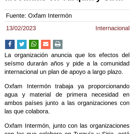
Fuente:
Oxfam Intermón
13/02/2023
Internacional
La organización anuncia que los efectos del
seísmo durarán años y pide a la comunidad
internacional un plan de apoyo a largo plazo.
Oxfam Intermón trabaja ya proporcionando
agua y material de primera necesidad en
ambos países junto a las organizaciones con
las que colabora.
Oxfam Intermón, junto con las organizaciones