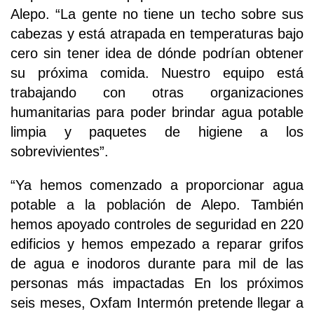
Alepo. “La gente no tiene un techo sobre sus
cabezas y está atrapada en temperaturas bajo
cero sin tener idea de dónde podrían obtener
su próxima comida. Nuestro equipo está
trabajando con otras organizaciones
humanitarias para poder brindar agua potable
limpia y paquetes de higiene a los
sobrevivientes”.
“Ya hemos comenzado a proporcionar agua
potable a la población de Alepo. También
hemos apoyado controles de seguridad en 220
edificios y hemos empezado a reparar grifos
de agua e inodoros durante para mil de las
personas más impactadas En los próximos
seis meses, Oxfam Intermón pretende llegar a