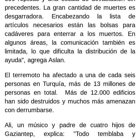
precedentes. La gran cantidad de muertes es
desgarradora. Encabezando la lista de
artículos necesarios están las bolsas para
cadáveres para enterrar a los muertos. En
algunos áreas, la comunicación también es
limitada, lo que dificulta la distribución de la
ayuda”, agrega Aslan.
El terremoto ha afectado a una de cada seis
personas en Turquía, más de 13 millones de
personas en total. Más de 12.000 edificios
han sido destruidos y muchos más amenazan
con derrumbarse.
Ali, un músico y padre de cuatro hijos de
Gaziantep, explica: "Todo temblaba y