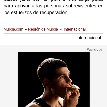
para apoyar a las personas sobrevivientes en
los esfuerzos de recuperación.
Murcia.com
Región de Murcia
Internacional
Internacional