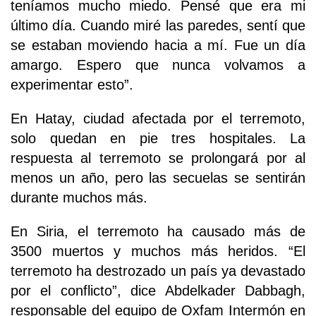
teníamos mucho miedo. Pensé que era mi
último día. Cuando miré las paredes, sentí que
se estaban moviendo hacia a mí. Fue un día
amargo. Espero que nunca volvamos a
experimentar esto”.
En Hatay, ciudad afectada por el terremoto,
solo quedan en pie tres hospitales. La
respuesta al terremoto se prolongará por al
menos un año, pero las secuelas se sentirán
durante muchos más.
En Siria, el terremoto ha causado más de
3500 muertos y muchos más heridos. “El
terremoto ha destrozado un país ya devastado
por el conflicto”, dice Abdelkader Dabbagh,
responsable del equipo de Oxfam Intermón en