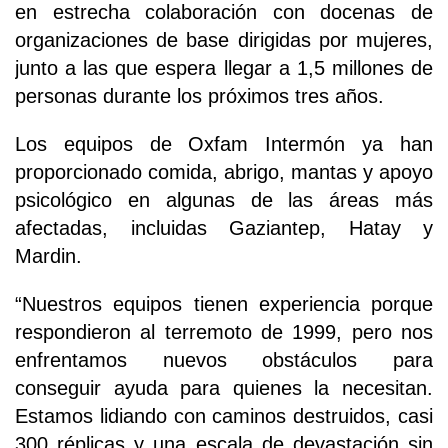
en estrecha colaboración con docenas de
organizaciones de base dirigidas por mujeres,
junto a las que espera llegar a 1,5 millones de
personas durante los próximos tres años.
Los equipos de Oxfam Intermón ya han
proporcionado comida, abrigo, mantas y apoyo
psicológico en algunas de las áreas más
afectadas, incluidas Gaziantep, Hatay y
Mardin.
“Nuestros equipos tienen experiencia porque
respondieron al terremoto de 1999, pero nos
enfrentamos nuevos obstáculos para
conseguir ayuda para quienes la necesitan.
Estamos lidiando con caminos destruidos, casi
300 réplicas y una escala de devastación sin