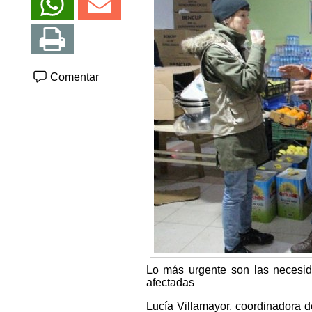
Comentar
Lo más urgente son las necesid
afectadas
Lucía Villamayor, coordinadora de