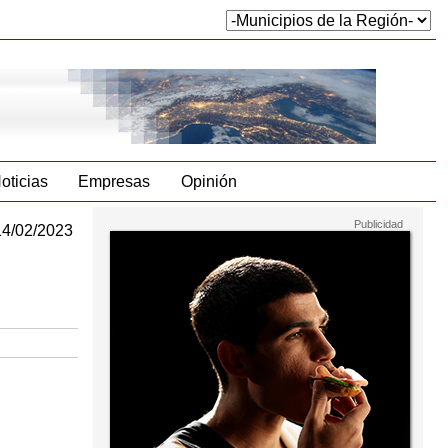
oticias
Empresas
Opinión
14/02/2023