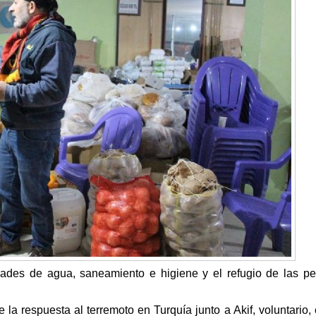
ades de agua, saneamiento e higiene y el refugio de las p
 la respuesta al terremoto en Turquía junto a Akif, voluntario,