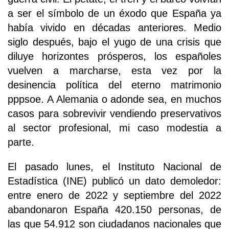
a ser el símbolo de un éxodo que España ya
había vivido en décadas anteriores. Medio
siglo después, bajo el yugo de una crisis que
diluye horizontes prósperos, los españoles
vuelven a marcharse, esta vez por la
desinencia política del eterno matrimonio
pppsoe. A Alemania o adonde sea, en muchos
casos para sobrevivir vendiendo preservativos
al sector profesional, mi caso modestia a
parte.
El pasado lunes, el Instituto Nacional de
Estadística (INE) publicó un dato demoledor:
entre enero de 2022 y septiembre del 2022
abandonaron España 420.150 personas, de
las que 54.912 son ciudadanos nacionales que