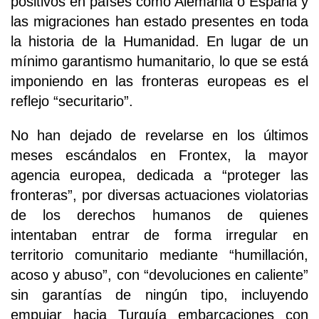
positivos en países como Alemania o España y
las migraciones han estado presentes en toda
la historia de la Humanidad. En lugar de un
mínimo garantismo humanitario, lo que se está
imponiendo en las fronteras europeas es el
reflejo “securitario”.
No han dejado de revelarse en los últimos
meses escándalos en Frontex, la mayor
agencia europea, dedicada a “proteger las
fronteras”, por diversas actuaciones violatorias
de los derechos humanos de quienes
intentaban entrar de forma irregular en
territorio comunitario mediante “humillación,
acoso y abuso”, con “devoluciones en caliente”
sin garantías de ningún tipo, incluyendo
empujar hacia Turquía embarcaciones con