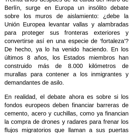
Berlín, surge en Europa un insólito debate
sobre los muros de aislamiento: ¿debe la
Unión Europea levantar vallas y alambradas
para proteger sus fronteras exteriores y
convertirse así en una especie de ‘fortaleza’?
De hecho, ya lo ha venido haciendo. En los
últimos 8 años, los Estados miembros han
construido más de 8.000 kilómetros de
murallas para contener a los inmigrantes y
demandantes de asilo.
En realidad, el debate ahora es sobre si los
fondos europeos deben financiar barreras de
cemento, acero y cuchillas, como ya financian
la compra de drones y radares para frenar los
flujos migratorios que llaman a sus puertas