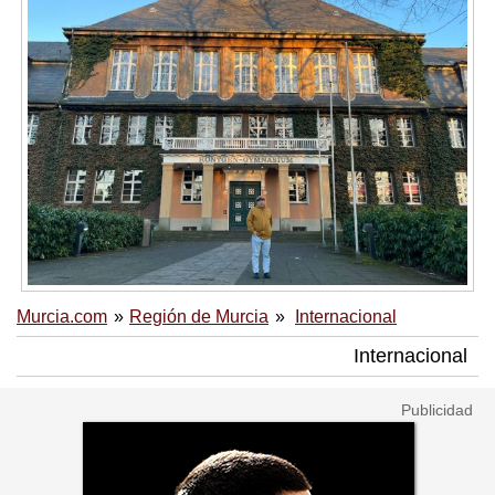
Murcia.com
Región de Murcia
Internacional
Internacional