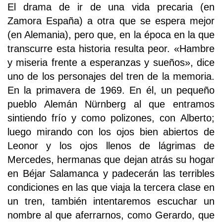
El drama de ir de una vida precaria (en
Zamora España) a otra que se espera mejor
(en Alemania), pero que, en la época en la que
transcurre esta historia resulta peor. «Hambre
y miseria frente a esperanzas y sueños», dice
uno de los personajes del tren de la memoria.
En la primavera de 1969. En él, un pequeño
pueblo Alemán Nürnberg al que entramos
sintiendo frío y como polizones, con Alberto;
luego mirando con los ojos bien abiertos de
Leonor y los ojos llenos de lágrimas de
Mercedes, hermanas que dejan atrás su hogar
en Béjar Salamanca y padecerán las terribles
condiciones en las que viaja la tercera clase en
un tren, también intentaremos escuchar un
nombre al que aferrarnos, como Gerardo, que