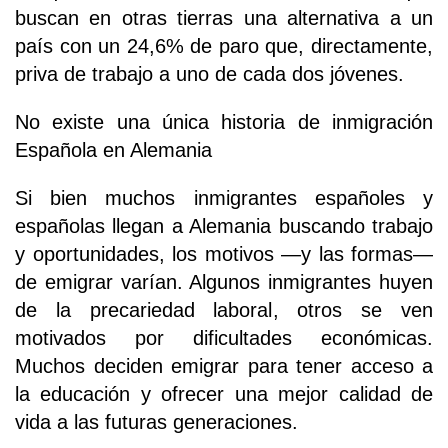
buscan en otras tierras una alternativa a un
país con un 24,6% de paro que, directamente,
priva de trabajo a uno de cada dos jóvenes.
No existe una única historia de inmigración
Española en Alemania
Si bien muchos inmigrantes españoles y
españolas llegan a Alemania buscando trabajo
y oportunidades, los motivos —y las formas—
de emigrar varían. Algunos inmigrantes huyen
de la precariedad laboral, otros se ven
motivados por dificultades económicas.
Muchos deciden emigrar para tener acceso a
la educación y ofrecer una mejor calidad de
vida a las futuras generaciones.