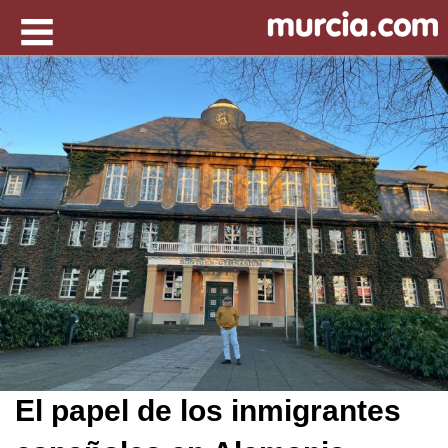
El papel de los inmigrantes