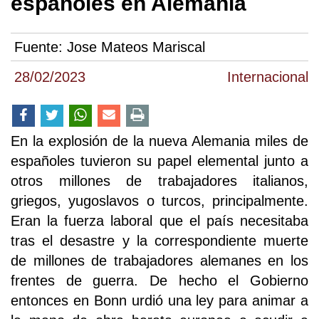
españoles en Alemania
Fuente:
Jose Mateos Mariscal
28/02/2023
Internacional
En la explosión de la nueva Alemania miles de
españoles tuvieron su papel elemental junto a
otros millones de trabajadores italianos,
griegos, yugoslavos o turcos, principalmente.
Eran la fuerza laboral que el país necesitaba
tras el desastre y la correspondiente muerte
de millones de trabajadores alemanes en los
frentes de guerra. De hecho el Gobierno
entonces en Bonn urdió una ley para animar a