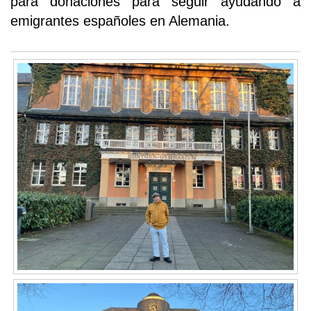
para donaciones para seguir ayudando a
emigrantes españoles en Alemania.