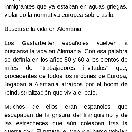
inmigrantes que ya estaban en aguas griegas,
violando la normativa europea sobre asilo.
Buscarse la vida en Alemania
Los Gastarbeiter españoles vuelven a
buscarse la vida en Alemania. Con esa palabra
se definía en los años 50 y 60 a los cientos de
miles de “trabajadores invitados” que,
procedentes de todos los rincones de Europa,
llegaban a Alemania atraídos por el boom de
reindustrialización que vivía el país.
Muchos de ellos eran españoles que
escapaban de la grisura del franquismo y de
las estrecheces que aún coleaban tras la
guerra civil. El petate, el tren y el barco volvían