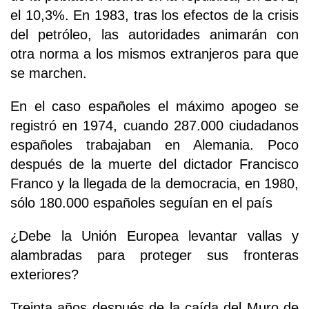
el 10,3%. En 1983, tras los efectos de la crisis
del petróleo, las autoridades animarán con
otra norma a los mismos extranjeros para que
se marchen.
En el caso españoles el máximo apogeo se
registró en 1974, cuando 287.000 ciudadanos
españoles trabajaban en Alemania. Poco
después de la muerte del dictador Francisco
Franco y la llegada de la democracia, en 1980,
sólo 180.000 españoles seguían en el país
¿Debe la Unión Europea levantar vallas y
alambradas para proteger sus fronteras
exteriores?
Treinta años después de la caída del Muro de