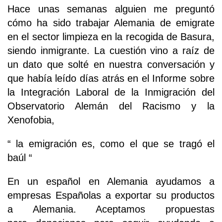
Hace unas semanas alguien me preguntó
cómo ha sido trabajar Alemania de emigrate
en el sector limpieza en la recogida de Basura,
siendo inmigrante. La cuestión vino a raíz de
un dato que solté en nuestra conversación y
que había leído días atrás en el Informe sobre
la Integración Laboral de la Inmigración del
Observatorio Alemán del Racismo y la
Xenofobia,
“ la emigración es, como el que se tragó el
baúl “
En un español en Alemania ayudamos a
empresas Españolas a exportar su productos
a Alemania. Aceptamos propuestas