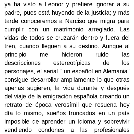
ya ha visto a Leonor y prefiere ignorar a su
padre, pues está huyendo de la justicia; y más
tarde conoceremos a Narciso que migra para
cumplir con un matrimonio arreglado. Las
vidas de todos se cruzarán dentro y fuera del
tren, cuando lleguen a su destino. Aunque al
principio me hicieron ruido las
descripciones estereotípicas de los
personajes, el serial " un español en Alemania"
consigue desarrollar ampliamente lo que otras
apenas sugieren, la vida durante y después
del viaje de la emigración española creando un
retrato de época verosímil que resuena hoy
día lo mismo, sueños truncados en un país
imposible de aprender un idioma y sobrevivir
vendiendo condones a las profesionales