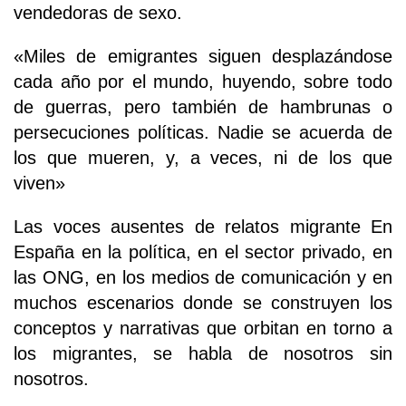
vendedoras de sexo.
«Miles de emigrantes siguen desplazándose
cada año por el mundo, huyendo, sobre todo
de guerras, pero también de hambrunas o
persecuciones políticas. Nadie se acuerda de
los que mueren, y, a veces, ni de los que
viven»
Las voces ausentes de relatos migrante En
España en la política, en el sector privado, en
las ONG, en los medios de comunicación y en
muchos escenarios donde se construyen los
conceptos y narrativas que orbitan en torno a
los migrantes, se habla de nosotros sin
nosotros.