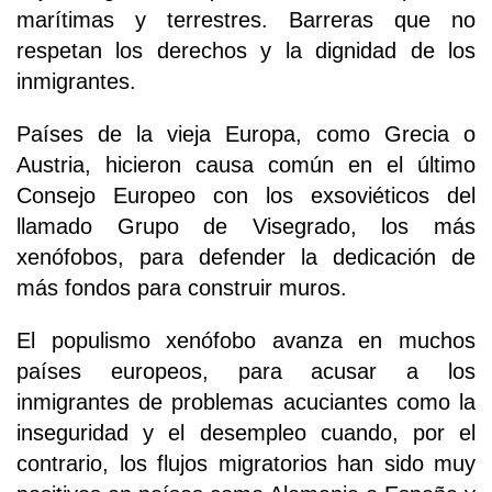
marítimas y terrestres. Barreras que no
respetan los derechos y la dignidad de los
inmigrantes.
Países de la vieja Europa, como Grecia o
Austria, hicieron causa común en el último
Consejo Europeo con los exsoviéticos del
llamado Grupo de Visegrado, los más
xenófobos, para defender la dedicación de
más fondos para construir muros.
El populismo xenófobo avanza en muchos
países europeos, para acusar a los
inmigrantes de problemas acuciantes como la
inseguridad y el desempleo cuando, por el
contrario, los flujos migratorios han sido muy