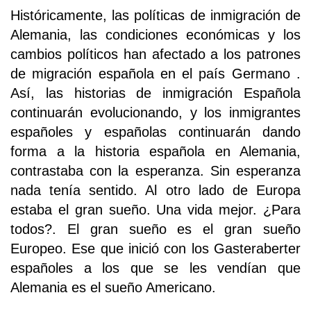
Históricamente, las políticas de inmigración de
Alemania, las condiciones económicas y los
cambios políticos han afectado a los patrones
de migración española en el país Germano .
Así, las historias de inmigración Española
continuarán evolucionando, y los inmigrantes
españoles y españolas continuarán dando
forma a la historia española en Alemania,
contrastaba con la esperanza. Sin esperanza
nada tenía sentido. Al otro lado de Europa
estaba el gran sueño. Una vida mejor. ¿Para
todos?. El gran sueño es el gran sueño
Europeo. Ese que inició con los Gasteraberter
españoles a los que se les vendían que
Alemania es el sueño Americano.