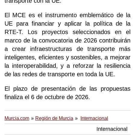
transporte con la UE.
El MCE es el instrumento emblemático de la
UE para financiar y aplicar la política de la
RTE-T. Los proyectos seleccionados en el
marco de la convocatoria de 2026 contribuirán
a crear infraestructuras de transporte más
inteligentes, eficientes y sostenibles, a mejorar
la interoperabilidad, y a reforzar la resiliencia
de las redes de transporte en toda la UE.
El plazo de presentación de las propuestas
finaliza el 6 de octubre de 2026.
Murcia.com
Región de Murcia
Internacional
Internacional