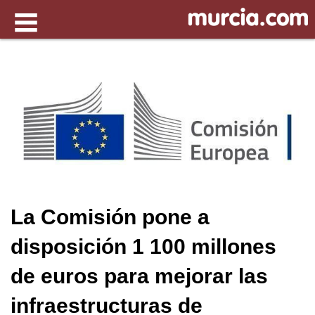
La Comisión pone a
disposición 1 100 millones
de euros para mejorar las
infraestructuras de