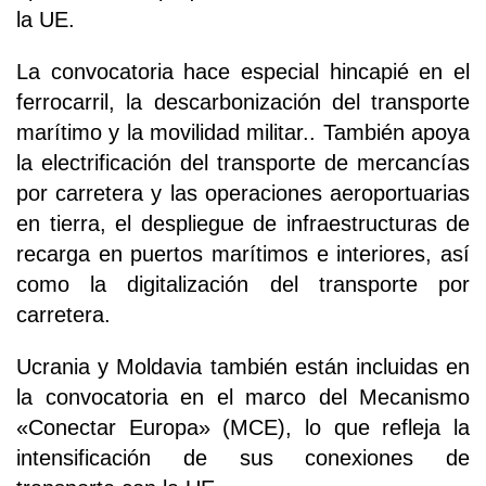
la UE.
La convocatoria hace especial hincapié en el
ferrocarril, la descarbonización del transporte
marítimo y la movilidad militar.. También apoya
la electrificación del transporte de mercancías
por carretera y las operaciones aeroportuarias
en tierra, el despliegue de infraestructuras de
recarga en puertos marítimos e interiores, así
como la digitalización del transporte por
carretera.
Ucrania y Moldavia también están incluidas en
la convocatoria en el marco del Mecanismo
«Conectar Europa» (MCE), lo que refleja la
intensificación de sus conexiones de