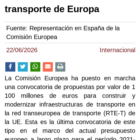
transporte de Europa
Fuente:
Representación en España de la
Comisión Europea
22/06/2026
Internacional
La Comisión Europea ha puesto en marcha
una convocatoria de propuestas por valor de 1
100 millones de euros para construir y
modernizar infraestructuras de transporte en
la red transeuropea de transporte (RTE-T) de
la UE. Esta es la última convocatoria de este
tipo en el marco del actual presupuesto
europeo a largo plazo para el período 2021-