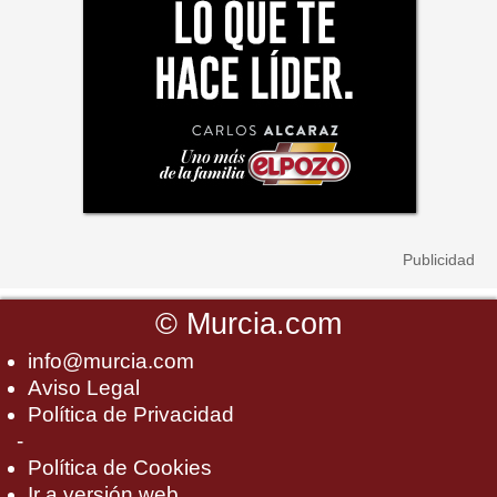
©
Murcia.com
info@murcia.com
Aviso Legal
Política de Privacidad
-
Política de Cookies
Ir a versión web