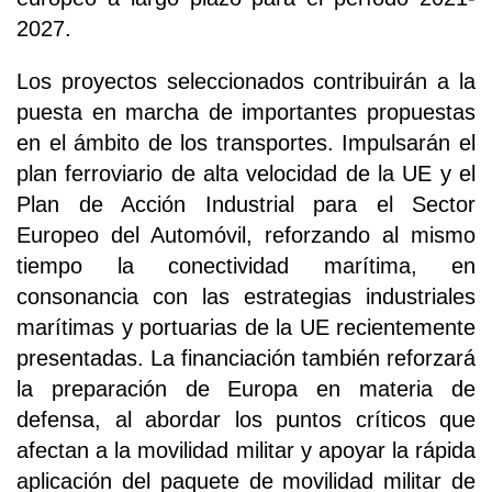
2027.
Los proyectos seleccionados contribuirán a la
puesta en marcha de importantes propuestas
en el ámbito de los transportes. Impulsarán el
plan ferroviario de alta velocidad de la UE y el
Plan de Acción Industrial para el Sector
Europeo del Automóvil, reforzando al mismo
tiempo la conectividad marítima, en
consonancia con las estrategias industriales
marítimas y portuarias de la UE recientemente
presentadas. La financiación también reforzará
la preparación de Europa en materia de
defensa, al abordar los puntos críticos que
afectan a la movilidad militar y apoyar la rápida
aplicación del paquete de movilidad militar de