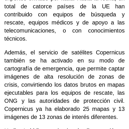
total de catorce países de la UE han
contribuido con equipos de búsqueda y
rescate, equipos médicos y de apoyo a las
telecomunicaciones, o con conocimientos
técnicos.
Además, el servicio de satélites Copernicus
también se ha activado en su modo de
cartografía de emergencia, que permite captar
imágenes de alta resolución de zonas de
crisis, convirtiendo los datos brutos en mapas
ejecutables para los equipos de rescate, las
ONG y las autoridades de protección civil.
Copernicus ya ha elaborado 25 mapas y 13
imágenes de 13 zonas de interés diferentes.