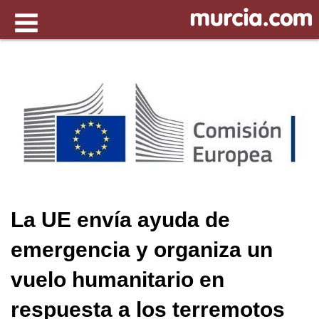
La UE envía ayuda de
emergencia y organiza un
vuelo humanitario en
respuesta a los terremotos