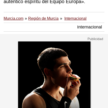
auténtico espíritu del Equipo Europa».
Murcia.com
Región de Murcia
Internacional
Internacional