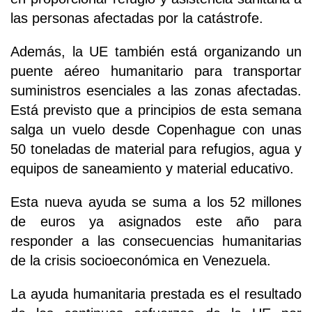
las personas afectadas por la catástrofe.
Además, la UE también está organizando un
puente aéreo humanitario para transportar
suministros esenciales a las zonas afectadas.
Está previsto que a principios de esta semana
salga un vuelo desde Copenhague con unas
50 toneladas de material para refugios, agua y
equipos de saneamiento y material educativo.
Esta nueva ayuda se suma a los 52 millones
de euros ya asignados este año para
responder a las consecuencias humanitarias
de la crisis socioeconómica en Venezuela.
La ayuda humanitaria prestada es el resultado