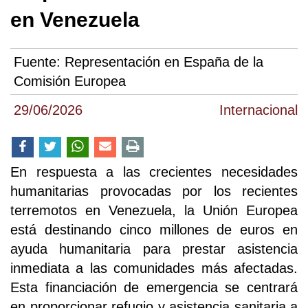
en Venezuela
Fuente:
Representación en España de la
Comisión Europea
29/06/2026
Internacional
En respuesta a las crecientes necesidades
humanitarias provocadas por los recientes
terremotos en Venezuela, la Unión Europea
está destinando cinco millones de euros en
ayuda humanitaria para prestar asistencia
inmediata a las comunidades más afectadas.
Esta financiación de emergencia se centrará
en proporcionar refugio y asistencia sanitaria a