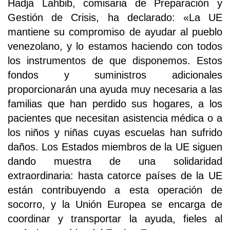
Hadja Lahbib, comisaria de Preparación y
Gestión de Crisis, ha declarado: «La UE
mantiene su compromiso de ayudar al pueblo
venezolano, y lo estamos haciendo con todos
los instrumentos de que disponemos. Estos
fondos y suministros adicionales
proporcionarán una ayuda muy necesaria a las
familias que han perdido sus hogares, a los
pacientes que necesitan asistencia médica o a
los niños y niñas cuyas escuelas han sufrido
daños. Los Estados miembros de la UE siguen
dando muestra de una solidaridad
extraordinaria: hasta catorce países de la UE
están contribuyendo a esta operación de
socorro, y la Unión Europea se encarga de
coordinar y transportar la ayuda, fieles al