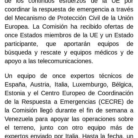
de los continuos esfuerzos de la UE por
coordinar la respuesta de emergencia a través
del Mecanismo de Protección Civil de la Unión
Europea. La Comisión ha recibido ofertas de
once Estados miembros de la UE y un Estado
participante, que aportarán equipos de
búsqueda y rescate y equipos médicos y de
apoyo a las telecomunicaciones.
Un equipo de once expertos técnicos de
España, Austria, Italia, Luxemburgo, Bélgica,
Estonia y el Centro Europeo de Coordinación
de la Respuesta a Emergencias (CECRE) de
la Comisión llegó durante el fin de semana a
Venezuela para apoyar las operaciones sobre
el terreno, junto con otro equipo más de
expertos enviado por Italia. Hasta la fecha, un