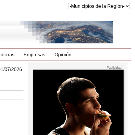
oticias
Empresas
Opinión
01/07/2026