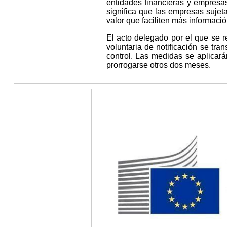
entidades financieras y empresa
significa que las empresas sujet
valor que faciliten más informació
El acto delegado por el que se r
voluntaria de notificación se tr
control. Las medidas se aplicar
prorrogarse otros dos meses.