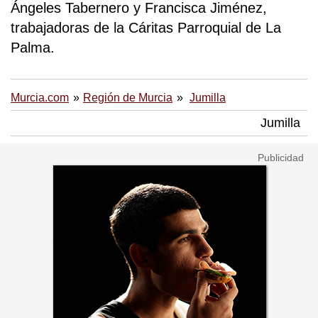
Ángeles Tabernero y Francisca Jiménez,
trabajadoras de la Cáritas Parroquial de La
Palma.
Murcia.com
Región de Murcia
Jumilla
Jumilla