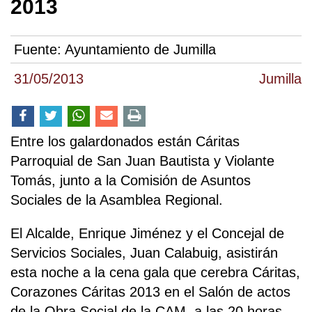
2013
Fuente:
Ayuntamiento de Jumilla
31/05/2013
Jumilla
Entre los galardonados están Cáritas
Parroquial de San Juan Bautista y Violante
Tomás, junto a la Comisión de Asuntos
Sociales de la Asamblea Regional.
El Alcalde, Enrique Jiménez y el Concejal de
Servicios Sociales, Juan Calabuig, asistirán
esta noche a la cena gala que cerebra Cáritas,
Corazones Cáritas 2013 en el Salón de actos
de la Obra Social de la CAM, a las 20 horas.