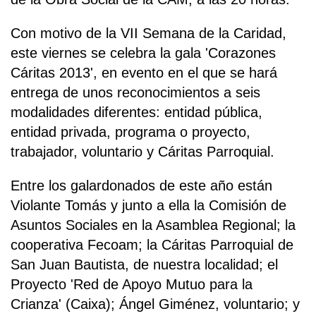
Con motivo de la VII Semana de la Caridad,
este viernes se celebra la gala 'Corazones
Cáritas 2013', en evento en el que se hará
entrega de unos reconocimientos a seis
modalidades diferentes: entidad pública,
entidad privada, programa o proyecto,
trabajador, voluntario y Cáritas Parroquial.
Entre los galardonados de este año están
Violante Tomás y junto a ella la Comisión de
Asuntos Sociales en la Asamblea Regional; la
cooperativa Fecoam; la Cáritas Parroquial de
San Juan Bautista, de nuestra localidad; el
Proyecto 'Red de Apoyo Mutuo para la
Crianza' (Caixa); Ángel Giménez, voluntario; y