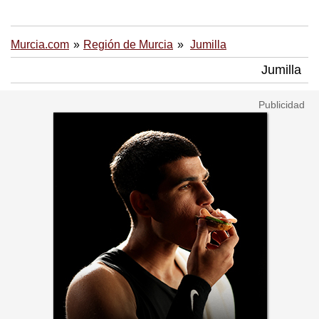
Murcia.com
Región de Murcia
Jumilla
Jumilla