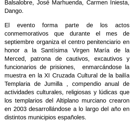
Balsalobre, José Marhuenda, Carmen Iniesta,
Dango.
El evento forma parte de los actos
conmemorativos que durante el mes de
septiembre organiza el centro penitenciario en
honor a la Santísima Virgen María de la
Merced, patrona de cautivos, excautivos y
funcionarios de prisiones, enmarcándose la
muestra en la XI Cruzada Cultural de la bailía
Templaria de Jumilla , compendio anual de
actividades culturales, religiosas y lúdicas que
los templarios del Altiplano murciano crearon
en 2003 desarrollándose a lo largo del año en
distintos municipios españoles.