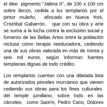
el óleo pigmento “Jalima II”, de 100 x 100 cm
sobre lienzo, cedida a los templarios por el
pintor muleño, afincado en Nueva York,
Cristóbal Gabarrón, que con su obra y arte
se suma a la lucha contra la exclusión social y
fomento de las Bellas Artes entre la población
reclusa cómo terapia reeducadora, cediendo
una de sus obras valorada en más de trenta y
seis mil euros, según informan fuentes
templarias dignas de todo crédito.
Los templarios cuentan con una dilatada lista
de autorizados pinceles murcianos que vienen
cediendo sus obras para los fines culturales
del temple jumillano, sobre todo en las
cárceles, como Saorín, Pedro Cano, Dolores