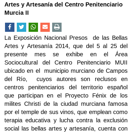
Artes y Artesanía del Centro Penitenciario
Murcia II
La Exposición Nacional Presos de las Bellas
Artes y Artesanía 2014, que del 5 al 25 del
presente mes se exhibe en el Área
Sociocultural del Centro Penitenciario MUII
ubicado en el municipio murciano de Campos
del Río, cuyos autores son reclusos en
centros penitenciarios del territorio español
que participan en el Proyecto Fénix de los
milites Christi de la ciudad murciana famosa
por el temple de sus vinos, que emplean como
terapia educativa y lucha contra la exclusión
social las bellas artes y artesanía, cuenta con