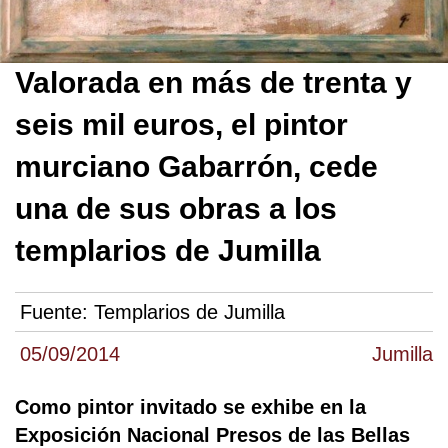
Valorada en más de trenta y
seis mil euros, el pintor
murciano Gabarrón, cede
una de sus obras a los
templarios de Jumilla
Fuente:
Templarios de Jumilla
05/09/2014
Jumilla
Como pintor invitado se exhibe en la
Exposición Nacional Presos de las Bellas