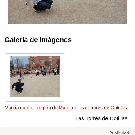
Galería de imágenes
Murcia.com
Región de Murcia
Las Torres de Cotillas
Las Torres de Cotillas