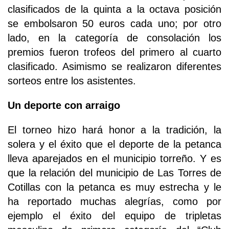
clasificados de la quinta a la octava posición
se embolsaron 50 euros cada uno; por otro
lado, en la categoría de consolación los
premios fueron trofeos del primero al cuarto
clasificado. Asimismo se realizaron diferentes
sorteos entre los asistentes.
Un deporte con arraigo
El torneo hizo hará honor a la tradición, la
solera y el éxito que el deporte de la petanca
lleva aparejados en el municipio torreño. Y es
que la relación del municipio de Las Torres de
Cotillas con la petanca es muy estrecha y le
ha reportado muchas alegrías, como por
ejemplo el éxito del equipo de tripletas