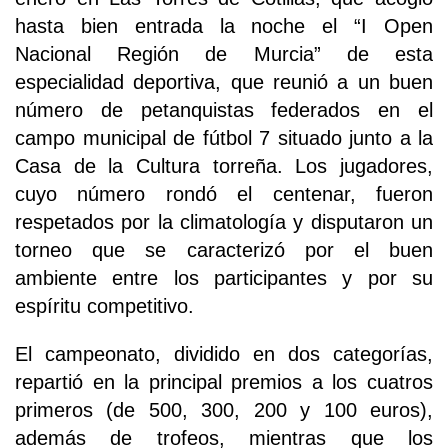
hasta bien entrada la noche el “I Open
Nacional Región de Murcia” de esta
especialidad deportiva, que reunió a un buen
número de petanquistas federados en el
campo municipal de fútbol 7 situado junto a la
Casa de la Cultura torreña. Los jugadores,
cuyo número rondó el centenar, fueron
respetados por la climatología y disputaron un
torneo que se caracterizó por el buen
ambiente entre los participantes y por su
espíritu competitivo.
El campeonato, dividido en dos categorías,
repartió en la principal premios a los cuatros
primeros (de 500, 300, 200 y 100 euros),
además de trofeos, mientras que los