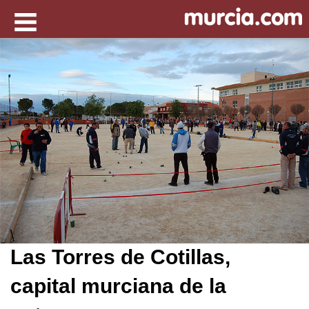
Las Torres de Cotillas,
capital murciana de la