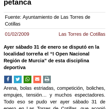
petanca
Fuente:
Ayuntamiento de Las Torres de
Cotillas
01/02/2009
Las Torres de Cotillas
Ayer sábado 31 de enero se disputó en la
localidad torreña el “I Open Nacional
Región de Murcia” de esta disciplina
deportiva
Arena, bolas estriadas, competición, boliches,
empujes, tensión… y muchos espectadores.
Todo eso se pudo ver ayer sábado 31 de
enero en Las Torres de Cotillas, que acogió