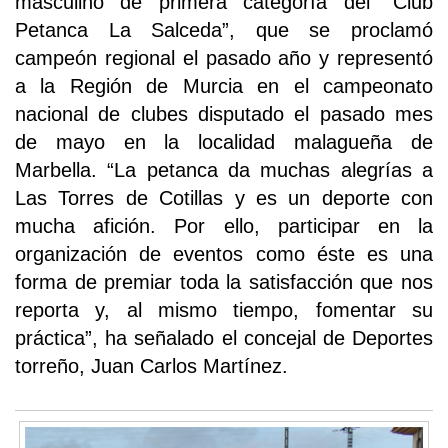
masculino de primera categoría del “Club
Petanca La Salceda”, que se proclamó
campeón regional el pasado año y representó
a la Región de Murcia en el campeonato
nacional de clubes disputado el pasado mes
de mayo en la localidad malagueña de
Marbella. “La petanca da muchas alegrías a
Las Torres de Cotillas y es un deporte con
mucha afición. Por ello, participar en la
organización de eventos como éste es una
forma de premiar toda la satisfacción que nos
reporta y, al mismo tiempo, fomentar su
práctica”, ha señalado el concejal de Deportes
torreño, Juan Carlos Martínez.