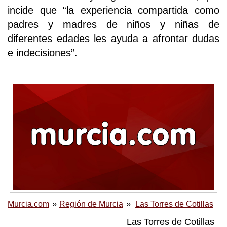
incide que “la experiencia compartida como
padres y madres de niños y niñas de
diferentes edades les ayuda a afrontar dudas
e indecisiones”.
Murcia.com
Región de Murcia
Las Torres de Cotillas
Las Torres de Cotillas