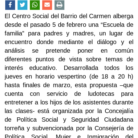
El Centro Social del Barrio del Carmen alberga
desde el pasado 5 de febrero una “Escuela de
familia” para padres y madres, un lugar de
encuentro donde mediante el diálogo y el
análisis se pretende poner en común
diferentes puntos de vista sobre temas de
interés educativo. Desarrollada todos los
jueves en horario vespertino (de 18 a 20 h)
hasta finales de marzo, esta propuesta –que
cuenta con servicio de ludotecas para
entretener a los hijos de los asistentes durante
las clases- está organizada por la Concejalía
de Política Social y Seguridad Ciudadana
torreña y subvencionada por la Consejería de
Política Social, Mujer e Inmigración del