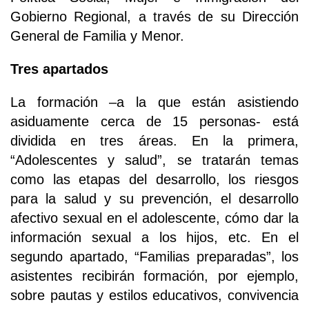
Gobierno Regional, a través de su Dirección
General de Familia y Menor.
Tres apartados
La formación –a la que están asistiendo
asiduamente cerca de 15 personas- está
dividida en tres áreas. En la primera,
“Adolescentes y salud”, se tratarán temas
como las etapas del desarrollo, los riesgos
para la salud y su prevención, el desarrollo
afectivo sexual en el adolescente, cómo dar la
información sexual a los hijos, etc. En el
segundo apartado, “Familias preparadas”, los
asistentes recibirán formación, por ejemplo,
sobre pautas y estilos educativos, convivencia