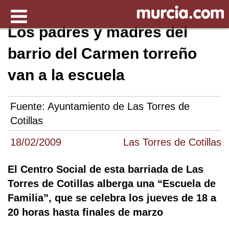
Los padres y madres del
barrio del Carmen torreño
van a la escuela
Fuente:
Ayuntamiento de Las Torres de
Cotillas
18/02/2009
Las Torres de Cotillas
El Centro Social de esta barriada de Las
Torres de Cotillas alberga una “Escuela de
Familia”, que se celebra los jueves de 18 a
20 horas hasta finales de marzo