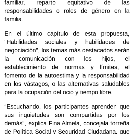
familiar, reparto equitativo de las
responsabilidades o roles de género en la
familia.
En el último capítulo de esta propuesta,
“Habilidades sociales y habilidades de
negociación”, los temas más destacados serán
la comunicación con los hijos, el
establecimiento de normas y límites, el
fomento de la autoestima y la responsabilidad
en los vástagos, o las alternativas saludables
para la ocupación del ocio y tiempo libre.
“Escuchando, los participantes aprenden que
sus inquietudes son compartidas por los
demás”, explica Fina Almela, concejala torreña
de Política Social y Seguridad Ciudadana, que