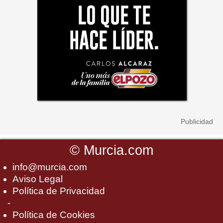
©
Murcia.com
info@murcia.com
Aviso Legal
Política de Privacidad
-
Política de Cookies