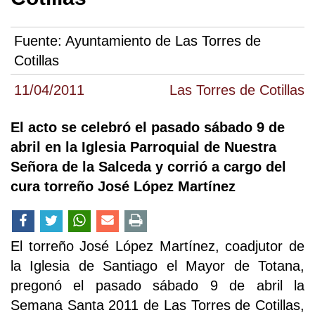
Fuente:
Ayuntamiento de Las Torres de
Cotillas
11/04/2011
Las Torres de Cotillas
El acto se celebró el pasado sábado 9 de
abril en la Iglesia Parroquial de Nuestra
Señora de la Salceda y corrió a cargo del
cura torreño José López Martínez
El torreño José López Martínez, coadjutor de
la Iglesia de Santiago el Mayor de Totana,
pregonó el pasado sábado 9 de abril la
Semana Santa 2011 de Las Torres de Cotillas,