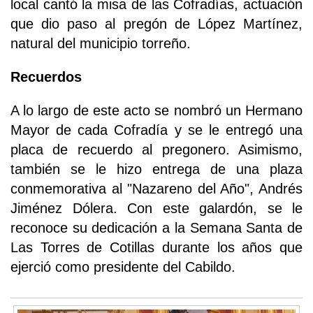
local cantó la misa de las Cofradías, actuación
que dio paso al pregón de López Martínez,
natural del municipio torreño.
Recuerdos
A lo largo de este acto se nombró un Hermano
Mayor de cada Cofradía y se le entregó una
placa de recuerdo al pregonero. Asimismo,
también se le hizo entrega de una plaza
conmemorativa al "Nazareno del Año", Andrés
Jiménez Dólera. Con este galardón, se le
reconoce su dedicación a la Semana Santa de
Las Torres de Cotillas durante los años que
ejerció como presidente del Cabildo.