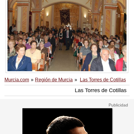
Murcia.com
Región de Murcia
Las Torres de Cotillas
Las Torres de Cotillas