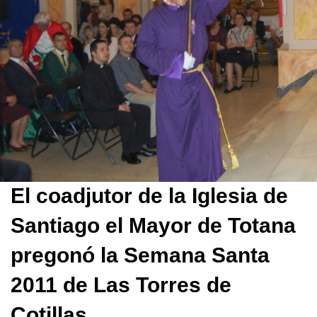
El coadjutor de la Iglesia de
Santiago el Mayor de Totana
pregonó la Semana Santa
2011 de Las Torres de
Cotillas