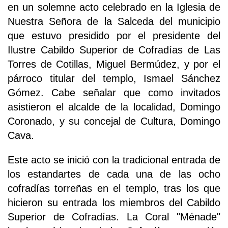
en un solemne acto celebrado en la Iglesia de
Nuestra Señora de la Salceda del municipio
que estuvo presidido por el presidente del
Ilustre Cabildo Superior de Cofradías de Las
Torres de Cotillas, Miguel Bermúdez, y por el
párroco titular del templo, Ismael Sánchez
Gómez. Cabe señalar que como invitados
asistieron el alcalde de la localidad, Domingo
Coronado, y su concejal de Cultura, Domingo
Cava.
Este acto se inició con la tradicional entrada de
los estandartes de cada una de las ocho
cofradías torreñas en el templo, tras los que
hicieron su entrada los miembros del Cabildo
Superior de Cofradías. La Coral "Ménade"