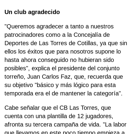
Un club agradecido
"Queremos agradecer a tanto a nuestros
patrocinadores como a la Concejalía de
Deportes de Las Torres de Cotillas, ya que sin
ellos los éxitos que para nosotros supone lo
hasta ahora conseguido no hubieran sido
posibles", explica el presidente del conjunto
torreño, Juan Carlos Faz, que, recuerda que
su objetivo "básico y más lógico para esta
temporada era el de mantener la categoría".
Cabe señalar que el CB Las Torres, que
cuenta con una plantilla de 12 jugadores,
afronta su tercera campaña de vida. "La labor
que llevamos en este poco tiempo empieza a