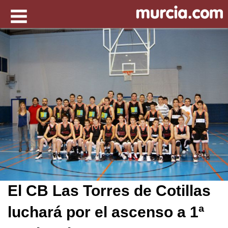
El CB Las Torres de Cotillas
luchará por el ascenso a 1ª