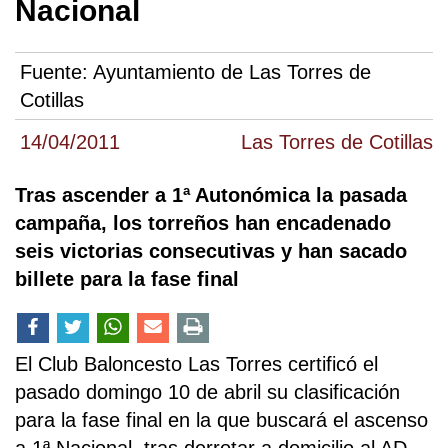
Nacional
Fuente:
Ayuntamiento de Las Torres de
Cotillas
14/04/2011
Las Torres de Cotillas
Tras ascender a 1ª Autonómica la pasada
campaña, los torreños han encadenado
seis victorias consecutivas y han sacado
billete para la fase final
El Club Baloncesto Las Torres certificó el
pasado domingo 10 de abril su clasificación
para la fase final en la que buscará el ascenso
a 1ª Nacional, tras derrotar a domicilio al AD