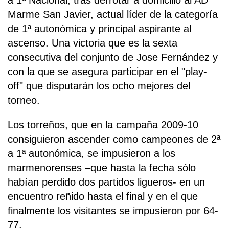
Marme San Javier, actual líder de la categoría
de 1ª autonómica y principal aspirante al
ascenso. Una victoria que es la sexta
consecutiva del conjunto de Jose Fernández y
con la que se asegura participar en el "play-
off" que disputarán los ocho mejores del
torneo.
Los torreños, que en la campaña 2009-10
consiguieron ascender como campeones de 2ª
a 1ª autonómica, se impusieron a los
marmenorenses –que hasta la fecha sólo
habían perdido dos partidos ligueros- en un
encuentro reñido hasta el final y en el que
finalmente los visitantes se impusieron por 64-
77.