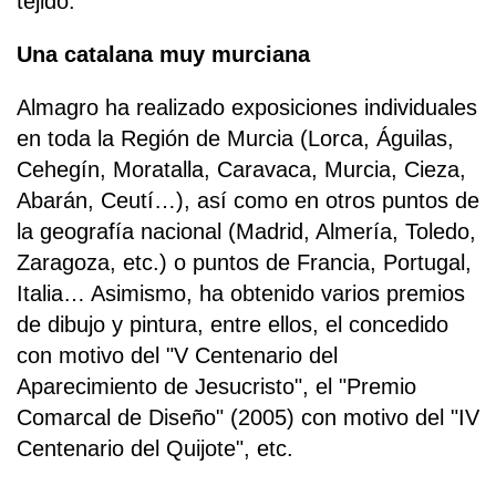
tejido.
Una catalana muy murciana
Almagro ha realizado exposiciones individuales
en toda la Región de Murcia (Lorca, Águilas,
Cehegín, Moratalla, Caravaca, Murcia, Cieza,
Abarán, Ceutí…), así como en otros puntos de
la geografía nacional (Madrid, Almería, Toledo,
Zaragoza, etc.) o puntos de Francia, Portugal,
Italia… Asimismo, ha obtenido varios premios
de dibujo y pintura, entre ellos, el concedido
con motivo del "V Centenario del
Aparecimiento de Jesucristo", el "Premio
Comarcal de Diseño" (2005) con motivo del "IV
Centenario del Quijote", etc.