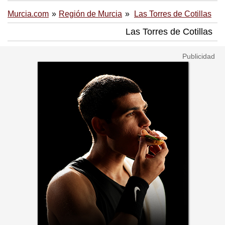
Murcia.com
Región de Murcia
Las Torres de Cotillas
Las Torres de Cotillas