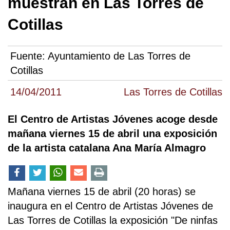
muestran en Las Torres de
Cotillas
Fuente:
Ayuntamiento de Las Torres de
Cotillas
14/04/2011
Las Torres de Cotillas
El Centro de Artistas Jóvenes acoge desde
mañana viernes 15 de abril una exposición
de la artista catalana Ana María Almagro
Mañana viernes 15 de abril (20 horas) se
inaugura en el Centro de Artistas Jóvenes de
Las Torres de Cotillas la exposición "De ninfas