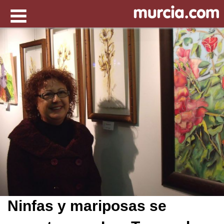
Ninfas y mariposas se