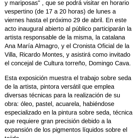
y mariposas" , que se podrá visitar en horario
vespertino (de 17 a 20 horas) de lunes a
viernes hasta el próximo 29 de abril. En este
acto inaugural abierto al público participarán la
artista responsable de la misma, la catalana
Ana María Almagro, y el Cronista Oficial de la
Villa, Ricardo Montes, y asistirá como invitado
el concejal de Cultura torreño, Domingo Cava.
Esta exposición muestra el trabajo sobre seda
de la artista, pintora versátil que emplea
diversas técnicas para la realización de su
obra: óleo, pastel, acuarela, habiéndose
especializado en la pintura sobre seda, técnica
que requiere gran precisión debido a la
expansión de los pigmentos líquidos sobre el