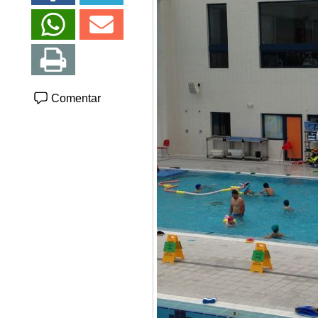
Comentar