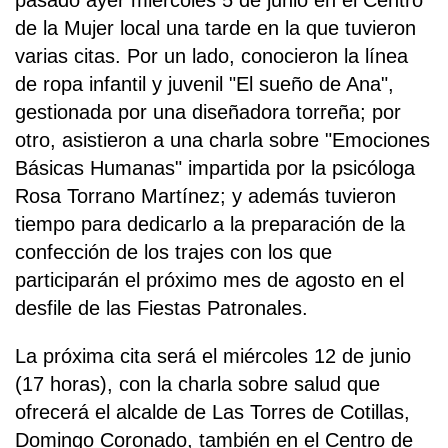
de la Mujer local una tarde en la que tuvieron
varias citas. Por un lado, conocieron la línea
de ropa infantil y juvenil "El sueño de Ana",
gestionada por una diseñadora torreña; por
otro, asistieron a una charla sobre "Emociones
Básicas Humanas" impartida por la psicóloga
Rosa Torrano Martínez; y además tuvieron
tiempo para dedicarlo a la preparación de la
confección de los trajes con los que
participarán el próximo mes de agosto en el
desfile de las Fiestas Patronales.
La próxima cita será el miércoles 12 de junio
(17 horas), con la charla sobre salud que
ofrecerá el alcalde de Las Torres de Cotillas,
Domingo Coronado, también en el Centro de