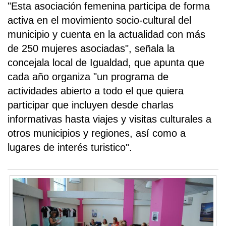
"Esta asociación femenina participa de forma
activa en el movimiento socio-cultural del
municipio y cuenta en la actualidad con más
de 250 mujeres asociadas", señala la
concejala local de Igualdad, que apunta que
cada año organiza "un programa de
actividades abierto a todo el que quiera
participar que incluyen desde charlas
informativas hasta viajes y visitas culturales a
otros municipios y regiones, así como a
lugares de interés turistico".