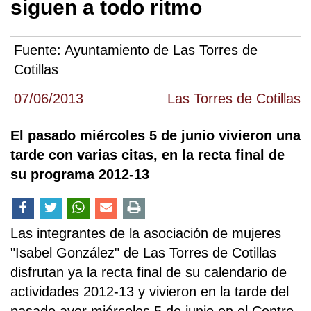
siguen a todo ritmo
Fuente:
Ayuntamiento de Las Torres de
Cotillas
07/06/2013
Las Torres de Cotillas
El pasado miércoles 5 de junio vivieron una
tarde con varias citas, en la recta final de
su programa 2012-13
Las integrantes de la asociación de mujeres
"Isabel González" de Las Torres de Cotillas
disfrutan ya la recta final de su calendario de
actividades 2012-13 y vivieron en la tarde del
pasado ayer miércoles 5 de junio en el Centro