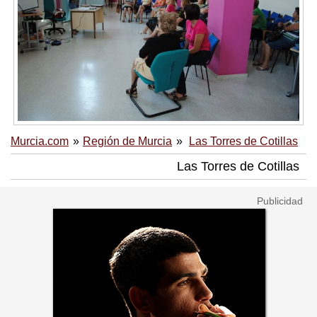
Murcia.com
Región de Murcia
Las Torres de Cotillas
Las Torres de Cotillas