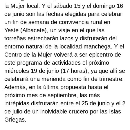
la Mujer local. Y el sábado 15 y el domingo 16
de junio son las fechas elegidas para celebrar
un fin de semana de convivencia rural en
Yeste (Albacete), un viaje en el que las
torreñas estrecharán lazos y disfrutarán del
entorno natural de la localidad manchega. Y el
Centro de la Mujer volverá a ser epicentro de
este programa de actividades el próximo
miércoles 19 de junio (17 horas), ya que allí se
celebrará una merienda como fin de trimestre.
Además, en la última propuesta hasta el
próximo mes de septiembre, las más
intrépidas disfrutarán entre el 25 de junio y el 2
de julio de un inolvidable crucero por las Islas
Griegas.