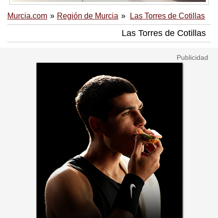
Murcia.com
Región de Murcia
Las Torres de Cotillas
Las Torres de Cotillas