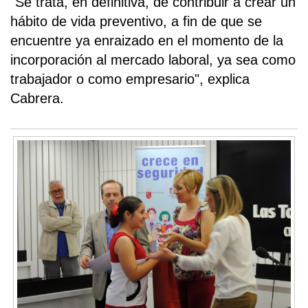
"Se trata, en definitiva, de contribuir a crear un
hábito de vida preventivo, a fin de que se
encuentre ya enraizado en el momento de la
incorporación al mercado laboral, ya sea como
trabajador o como empresario", explica
Cabrera.