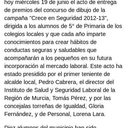
hoy miércoles 19 de junio el acto de entrega
de premios del concurso de dibujo de la
campaña "Crece en Seguridad 2012-13",
dirigida a los alumnos de 5° de Primaria de los
colegios locales y que cada año imparte
conocimientos para crear hábitos de
conductas seguras y saludables que
acompañarán a los pequeños en su futura
incorporación al mercado laboral. Este acto ha
estado presidido por el primer teniente de
alcalde local, Pedro Cabrera, el director del
Instituto de Salud y Seguridad Laboral de la
Región de Murcia, Tomás Pérez, y por las
concejalas torreñas de Igualdad, Gloria
Fernández, y de Personal, Lorena Lara.
Diez alumnos del municipio han sido