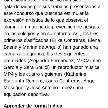
galardonados por sus trabajos presentados a
este concurso que buscaba estimular la
expresión artística de lo que observa el
alumno en materia de prevención de riesgos
en los colegios y en su entorno. Así, los tres
primeros clasificados (Erika Contreras, Elena
Baena y Marina de Angulo) han ganado una
cámara fotográfica, los tres siguientes
premiados (Alejandro Fernández, Mª Carmen
García y Sara Souidi) un reproductor musical
MP4 y los cuatro siguientes (Katherine
Estefanía Romero, Laura Contreras, Ángel
Meseguer y José Antonio López) una
equipación deportiva.
Aprender de forma lúdica