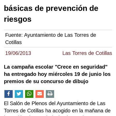
básicas de prevención de
riesgos
Fuente:
Ayuntamiento de Las Torres de
Cotillas
19/06/2013
Las Torres de Cotillas
La campaña escolar "Crece en seguridad"
ha entregado hoy miércoles 19 de junio los
premios de su concurso de dibujo
El Salón de Plenos del Ayuntamiento de Las
Torres de Cotillas ha acogido en la mañana de