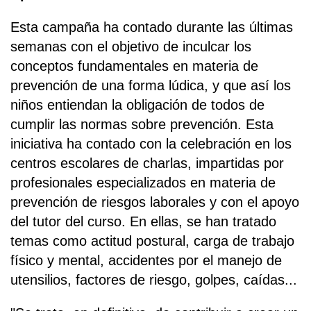
Esta campaña ha contado durante las últimas
semanas con el objetivo de inculcar los
conceptos fundamentales en materia de
prevención de una forma lúdica, y que así los
niños entiendan la obligación de todos de
cumplir las normas sobre prevención. Esta
iniciativa ha contado con la celebración en los
centros escolares de charlas, impartidas por
profesionales especializados en materia de
prevención de riesgos laborales y con el apoyo
del tutor del curso. En ellas, se han tratado
temas como actitud postural, carga de trabajo
físico y mental, accidentes por el manejo de
utensilios, factores de riesgo, golpes, caídas...