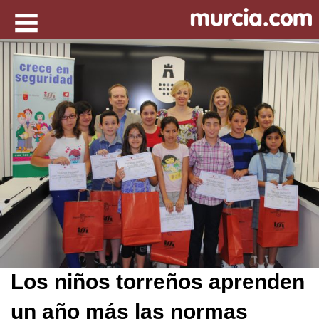
Los niños torreños aprenden
un año más las normas