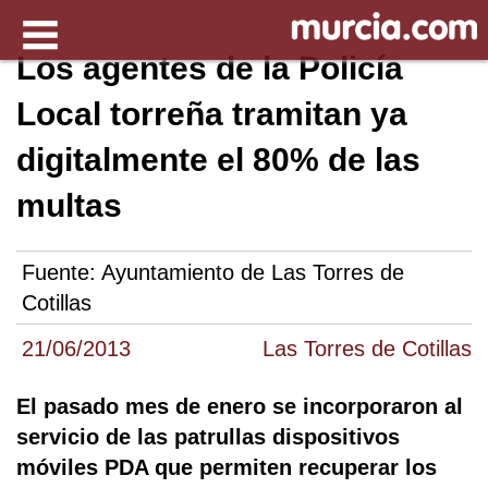
Los agentes de la Policía
Local torreña tramitan ya
digitalmente el 80% de las
multas
Fuente:
Ayuntamiento de Las Torres de
Cotillas
21/06/2013
Las Torres de Cotillas
El pasado mes de enero se incorporaron al
servicio de las patrullas dispositivos
móviles PDA que permiten recuperar los