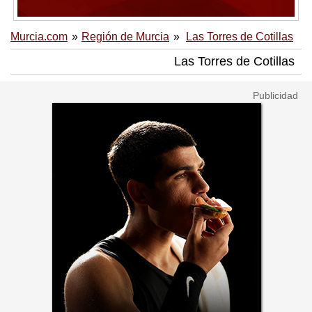
Murcia.com
Región de Murcia
Las Torres de Cotillas
Las Torres de Cotillas