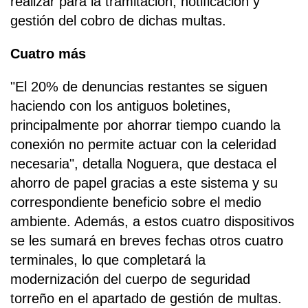
realizar para la tramitación, notificación y
gestión del cobro de dichas multas.
Cuatro más
"El 20% de denuncias restantes se siguen
haciendo con los antiguos boletines,
principalmente por ahorrar tiempo cuando la
conexión no permite actuar con la celeridad
necesaria", detalla Noguera, que destaca el
ahorro de papel gracias a este sistema y su
correspondiente beneficio sobre el medio
ambiente. Además, a estos cuatro dispositivos
se les sumará en breves fechas otros cuatro
terminales, lo que completará la
modernización del cuerpo de seguridad
torreño en el apartado de gestión de multas.