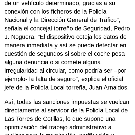
de un vehículo determinado, gracias a su
conexión con los ficheros de la Policía
Nacional y la Dirección General de Tráfico",
señala el concejal torreño de Seguridad, Pedro
J. Noguera. "El dispositivo coteja los datos de
manera inmediata y así se puede detectar en
cuestión de segundos si sobre el coche pesa
alguna denuncia o si comete alguna
irregularidad al circular, como podría ser –por
ejemplo- la falta de seguro", explica el oficial
jefe de la Policía Local torreña, Juan Arnaldos.
Así, todas las sanciones impuestas se vuelcan
directamente al servidor de la Policía Local de
Las Torres de Cotillas, lo que supone una
optimización del trabajo administrativo a