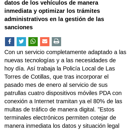
datos de los vehículos de manera
inmediata y optimizar los trámites
administrativos en la gestión de las
sanciones
Con un servicio completamente adaptado a las
nuevas tecnologías y a las necesidades de
hoy día. Así trabaja la Policía Local de Las
Torres de Cotillas, que tras incorporar el
pasado mes de enero al servicio de sus
patrullas cuatro dispositivos móviles PDA con
conexión a Internet tramitan ya el 80% de las
multas de tráfico de manera digital. "Estos
terminales electrónicos permiten cotejar de
manera inmediata los datos y situación legal