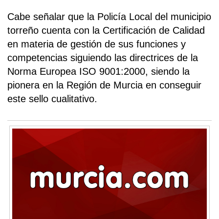
Cabe señalar que la Policía Local del municipio
torreño cuenta con la Certificación de Calidad
en materia de gestión de sus funciones y
competencias siguiendo las directrices de la
Norma Europea ISO 9001:2000, siendo la
pionera en la Región de Murcia en conseguir
este sello cualitativo.