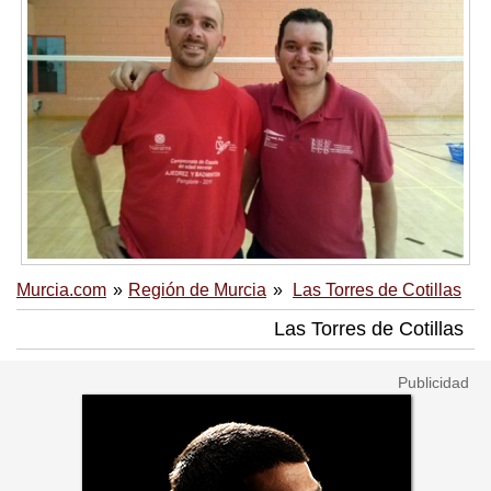
Murcia.com
Región de Murcia
Las Torres de Cotillas
Las Torres de Cotillas