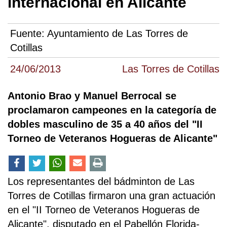
internacional en Alicante
Fuente:
Ayuntamiento de Las Torres de
Cotillas
24/06/2013
Las Torres de Cotillas
Antonio Brao y Manuel Berrocal se
proclamaron campeones en la categoría de
dobles masculino de 35 a 40 años del "II
Torneo de Veteranos Hogueras de Alicante"
Los representantes del bádminton de Las
Torres de Cotillas firmaron una gran actuación
en el "II Torneo de Veteranos Hogueras de
Alicante", disputado en el Pabellón Florida-