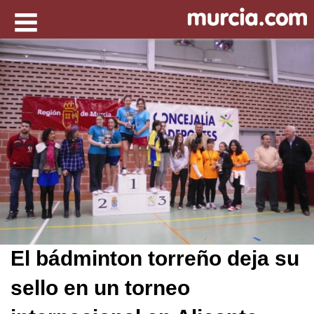
El bádminton torreño deja su
sello en un torneo