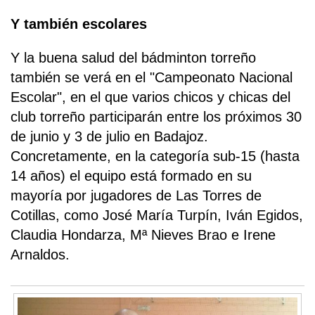
Y también escolares
Y la buena salud del bádminton torreño
también se verá en el "Campeonato Nacional
Escolar", en el que varios chicos y chicas del
club torreño participarán entre los próximos 30
de junio y 3 de julio en Badajoz.
Concretamente, en la categoría sub-15 (hasta
14 años) el equipo está formado en su
mayoría por jugadores de Las Torres de
Cotillas, como José María Turpín, Iván Egidos,
Claudia Hondarza, Mª Nieves Brao e Irene
Arnaldos.