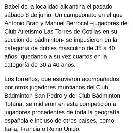
Babel de la localidad alicantina el pasado
sábado 8 de junio. Un campeonato en el que
Antonio Brao y Manuel Berrocal –jugadores del
Club Atletismo Las Torres de Cotillas en su
sección de bádminton- se impusieron en la
categoría de dobles masculino de 35 a 40
años, quedando a su vez cuartos en la
categoría de 30 a 40 años.
Los torreños, que estuvieron acompañados
por otros jugadores murcianos del Club
Bádminton San Pedro y del Club Bádminton
Totana, se midieron en esta competición a
jugadores procedentes de toda la geografía
española e incluso de otros países, como
Italia, Francia o Reino Unido.