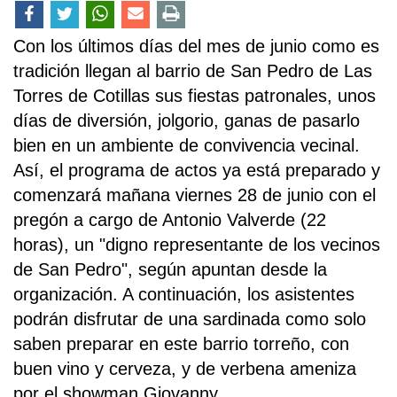
Con los últimos días del mes de junio como es
tradición llegan al barrio de San Pedro de Las
Torres de Cotillas sus fiestas patronales, unos
días de diversión, jolgorio, ganas de pasarlo
bien en un ambiente de convivencia vecinal.
Así, el programa de actos ya está preparado y
comenzará mañana viernes 28 de junio con el
pregón a cargo de Antonio Valverde (22
horas), un "digno representante de los vecinos
de San Pedro", según apuntan desde la
organización. A continuación, los asistentes
podrán disfrutar de una sardinada como solo
saben preparar en este barrio torreño, con
buen vino y cerveza, y de verbena ameniza
por el showman Giovanny.