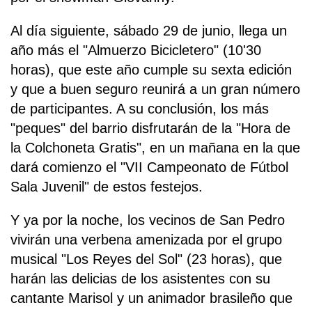
Al día siguiente, sábado 29 de junio, llega un
año más el "Almuerzo Bicicletero" (10'30
horas), que este año cumple su sexta edición
y que a buen seguro reunirá a un gran número
de participantes. A su conclusión, los más
"peques" del barrio disfrutarán de la "Hora de
la Colchoneta Gratis", en un mañana en la que
dará comienzo el "VII Campeonato de Fútbol
Sala Juvenil" de estos festejos.
Y ya por la noche, los vecinos de San Pedro
vivirán una verbena amenizada por el grupo
musical "Los Reyes del Sol" (23 horas), que
harán las delicias de los asistentes con su
cantante Marisol y un animador brasileño que