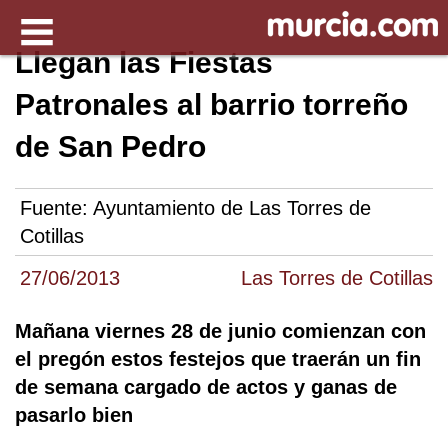
Llegan las Fiestas
Patronales al barrio torreño
de San Pedro
Fuente:
Ayuntamiento de Las Torres de
Cotillas
27/06/2013
Las Torres de Cotillas
Mañana viernes 28 de junio comienzan con
el pregón estos festejos que traerán un fin
de semana cargado de actos y ganas de
pasarlo bien