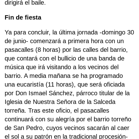
dirigirá el baile.
Fin de fiesta
Ya para concluir, la última jornada -domingo 30
de junio- comenzará a primera hora con un
pasacalles (8 horas) por las calles del barrio,
que contará con el bullicio de una banda de
música que irá visitando a los vecinos del
barrio. A media mañana se ha programado
una eucaristía (11 horas), que será oficiada
por Don Ismael Sánchez, párroco titular de la
Iglesia de Nuestra Señora de la Salceda
torreña. Tras este oficio, el pasacalles
continuará con su alegría por el barrio torreño
de San Pedro, cuyos vecinos sacarán al caer
el sol a su patrón en la tradicional procesión-