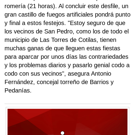
romería (21 horas). Al concluir este desfile, un
gran castillo de fuegos artificiales pondrá punto
y final a estos festejos. "Estoy seguro de que
los vecinos de San Pedro, como los de todo el
municipio de Las Torres de Cotilas, tienen
muchas ganas de que lleguen estas fiestas
para aparcar por unos días las contrariedades
y los problemas diarios y pasarlo genial codo a
codo con sus vecinos", asegura Antonio
Fernández, concejal torreño de Barrios y
Pedanías.