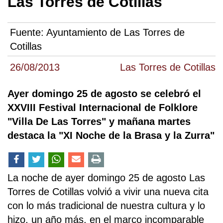
Las Torres de Cotillas
Fuente:
Ayuntamiento de Las Torres de
Cotillas
26/08/2013
Las Torres de Cotillas
Ayer domingo 25 de agosto se celebró el
XXVIII Festival Internacional de Folklore
"Villa De Las Torres" y mañana martes
destaca la "XI Noche de la Brasa y la Zurra"
La noche de ayer domingo 25 de agosto Las
Torres de Cotillas volvió a vivir una nueva cita
con lo más tradicional de nuestra cultura y lo
hizo, un año más, en el marco incomparable