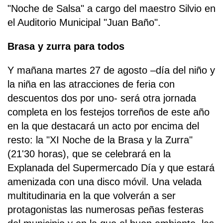
"Noche de Salsa" a cargo del maestro Silvio en
el Auditorio Municipal "Juan Baño".
Brasa y zurra para todos
Y mañana martes 27 de agosto –día del niño y
la niña en las atracciones de feria con
descuentos dos por uno- será otra jornada
completa en los festejos torreños de este año
en la que destacará un acto por encima del
resto: la "XI Noche de la Brasa y la Zurra"
(21'30 horas), que se celebrará en la
Explanada del Supermercado Día y que estará
amenizada con una disco móvil. Una velada
multitudinaria en la que volverán a ser
protagonistas las numerosas peñas festeras