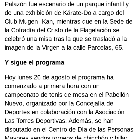
Palazón fue escenario de un parque infantil y
de una exhibición de Kárate-Do a cargo del
Club Mugen- Kan, mientras que en la Sede de
la Cofradía del Cristo de la Flagelación se
celebró una misa tras la que se trasladó a la
imagen de la Virgen a la calle Parcelas, 65.
Y sigue el programa
Hoy lunes 26 de agosto el programa ha
comenzado a primera hora con un
campeonato de tenis de mesa en el Pabellón
Nuevo, organizado por la Concejalía de
Deportes en colaboración con la Asociación
Las Torres Deportivas. Además, se han
disputado en el Centro de Día de las Personas
Mayores sendos torneos de chinchón y billar,