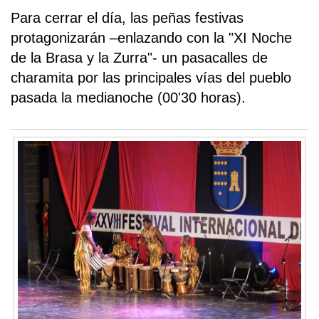
Para cerrar el día, las peñas festivas
protagonizarán –enlazando con la "XI Noche
de la Brasa y la Zurra"- un pasacalles de
charamita por las principales vías del pueblo
pasada la medianoche (00'30 horas).