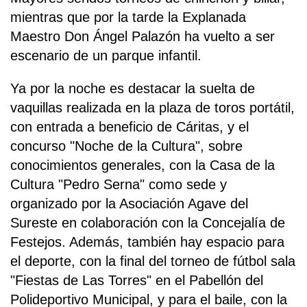
mientras que por la tarde la Explanada
Maestro Don Ángel Palazón ha vuelto a ser
escenario de un parque infantil.
Ya por la noche es destacar la suelta de
vaquillas realizada en la plaza de toros portátil,
con entrada a beneficio de Cáritas, y el
concurso "Noche de la Cultura", sobre
conocimientos generales, con la Casa de la
Cultura "Pedro Serna" como sede y
organizado por la Asociación Agave del
Sureste en colaboración con la Concejalía de
Festejos. Además, también hay espacio para
el deporte, con la final del torneo de fútbol sala
"Fiestas de Las Torres" en el Pabellón del
Polideportivo Municipal, y para el baile, con la