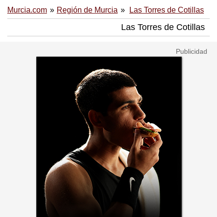
Murcia.com
Región de Murcia
Las Torres de Cotillas
Las Torres de Cotillas