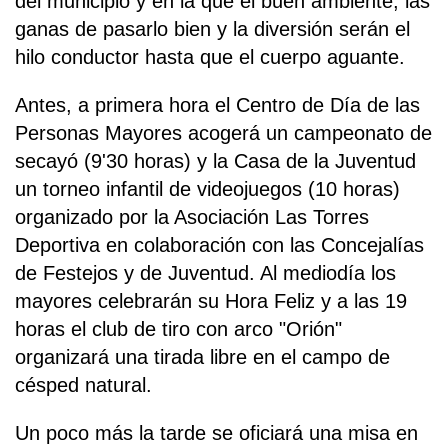
del municipio y en la que el buen ambiente, las
ganas de pasarlo bien y la diversión serán el
hilo conductor hasta que el cuerpo aguante.
Antes, a primera hora el Centro de Día de las
Personas Mayores acogerá un campeonato de
secayó (9'30 horas) y la Casa de la Juventud
un torneo infantil de videojuegos (10 horas)
organizado por la Asociación Las Torres
Deportiva en colaboración con las Concejalías
de Festejos y de Juventud. Al mediodía los
mayores celebrarán su Hora Feliz y a las 19
horas el club de tiro con arco "Orión"
organizará una tirada libre en el campo de
césped natural.
Un poco más la tarde se oficiará una misa en