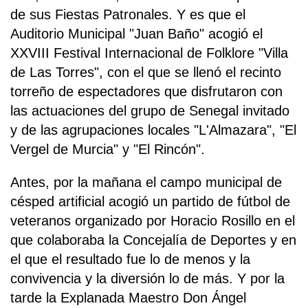
de sus Fiestas Patronales. Y es que el
Auditorio Municipal "Juan Baño" acogió el
XXVIII Festival Internacional de Folklore "Villa
de Las Torres", con el que se llenó el recinto
torreño de espectadores que disfrutaron con
las actuaciones del grupo de Senegal invitado
y de las agrupaciones locales "L'Almazara", "El
Vergel de Murcia" y "El Rincón".
Antes, por la mañana el campo municipal de
césped artificial acogió un partido de fútbol de
veteranos organizado por Horacio Rosillo en el
que colaboraba la Concejalía de Deportes y en
el que el resultado fue lo de menos y la
convivencia y la diversión lo de más. Y por la
tarde la Explanada Maestro Don Ángel