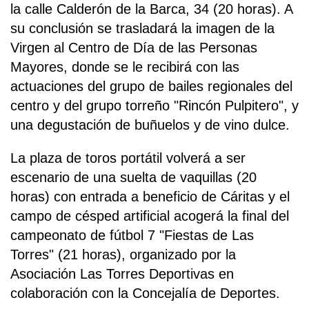
la calle Calderón de la Barca, 34 (20 horas). A
su conclusión se trasladará la imagen de la
Virgen al Centro de Día de las Personas
Mayores, donde se le recibirá con las
actuaciones del grupo de bailes regionales del
centro y del grupo torreño "Rincón Pulpitero", y
una degustación de buñuelos y de vino dulce.
La plaza de toros portátil volverá a ser
escenario de una suelta de vaquillas (20
horas) con entrada a beneficio de Cáritas y el
campo de césped artificial acogerá la final del
campeonato de fútbol 7 "Fiestas de Las
Torres" (21 horas), organizado por la
Asociación Las Torres Deportivas en
colaboración con la Concejalía de Deportes.