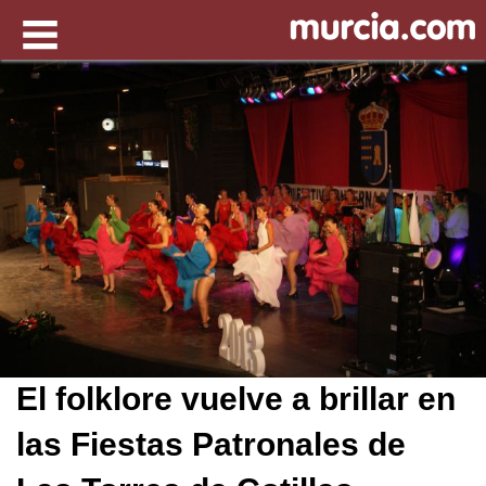
El folklore vuelve a brillar en
las Fiestas Patronales de