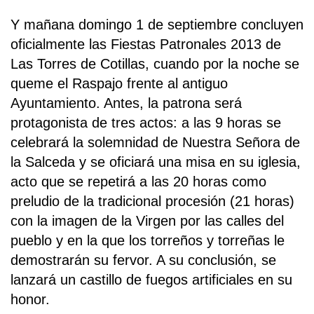
Y mañana domingo 1 de septiembre concluyen
oficialmente las Fiestas Patronales 2013 de
Las Torres de Cotillas, cuando por la noche se
queme el Raspajo frente al antiguo
Ayuntamiento. Antes, la patrona será
protagonista de tres actos: a las 9 horas se
celebrará la solemnidad de Nuestra Señora de
la Salceda y se oficiará una misa en su iglesia,
acto que se repetirá a las 20 horas como
preludio de la tradicional procesión (21 horas)
con la imagen de la Virgen por las calles del
pueblo y en la que los torreños y torreñas le
demostrarán su fervor. A su conclusión, se
lanzará un castillo de fuegos artificiales en su
honor.