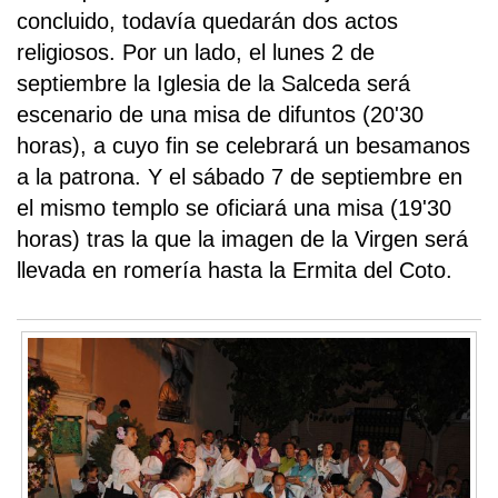
concluido, todavía quedarán dos actos
religiosos. Por un lado, el lunes 2 de
septiembre la Iglesia de la Salceda será
escenario de una misa de difuntos (20'30
horas), a cuyo fin se celebrará un besamanos
a la patrona. Y el sábado 7 de septiembre en
el mismo templo se oficiará una misa (19'30
horas) tras la que la imagen de la Virgen será
llevada en romería hasta la Ermita del Coto.