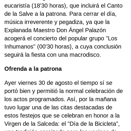
eucaristía (18'30 horas), que incluirá el Canto
de la Salve a la patrona. Para cerrar el día,
música irreverente y pegadiza, ya que la
Explanada Maestro Don Ángel Palazón
acogerá el concierto del popular grupo "Los
Inhumanos" (00'30 horas), a cuya conclusión
seguirá la fiesta con una macrodisco.
Ofrenda a la patrona
Ayer viernes 30 de agosto el tiempo sí se
portó bien y permitió la normal celebración de
los actos programados. Así, por la mañana
tuvo lugar una de las citas destacadas de
estos festejos que se celebran en honor a la
Virgen de la Salceda: el "Día de la Bicicleta",