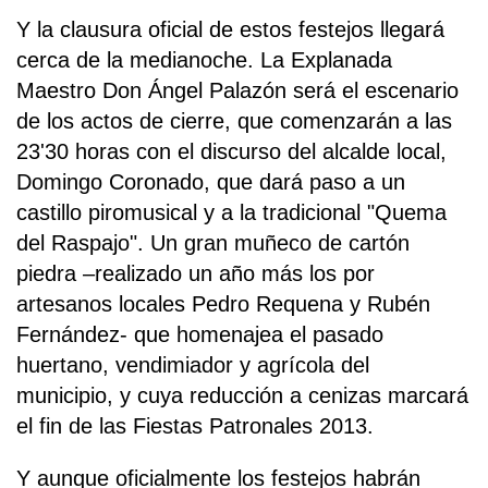
Y la clausura oficial de estos festejos llegará
cerca de la medianoche. La Explanada
Maestro Don Ángel Palazón será el escenario
de los actos de cierre, que comenzarán a las
23'30 horas con el discurso del alcalde local,
Domingo Coronado, que dará paso a un
castillo piromusical y a la tradicional "Quema
del Raspajo". Un gran muñeco de cartón
piedra –realizado un año más los por
artesanos locales Pedro Requena y Rubén
Fernández- que homenajea el pasado
huertano, vendimiador y agrícola del
municipio, y cuya reducción a cenizas marcará
el fin de las Fiestas Patronales 2013.
Y aunque oficialmente los festejos habrán