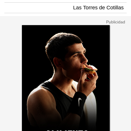
Las Torres de Cotillas