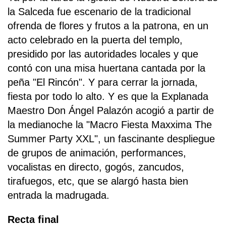
la Salceda fue escenario de la tradicional
ofrenda de flores y frutos a la patrona, en un
acto celebrado en la puerta del templo,
presidido por las autoridades locales y que
contó con una misa huertana cantada por la
peña "El Rincón". Y para cerrar la jornada,
fiesta por todo lo alto. Y es que la Explanada
Maestro Don Ángel Palazón acogió a partir de
la medianoche la "Macro Fiesta Maxxima The
Summer Party XXL", un fascinante despliegue
de grupos de animación, performances,
vocalistas en directo, gogós, zancudos,
tirafuegos, etc, que se alargó hasta bien
entrada la madrugada.
Recta final