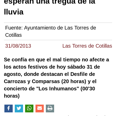
esperan una tregua de la
lluvia
Fuente:
Ayuntamiento de Las Torres de
Cotillas
31/08/2013
Las Torres de Cotillas
Se confía en que el mal tiempo no afecte a
los actos festivos de hoy sábado 31 de
agosto, donde destacan el Desfile de
Carrozas y Comparsas (20 horas) y el
concierto de "Los Inhumanos" (00'30
horas)