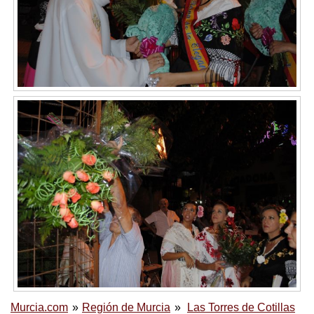
Murcia.com
Región de Murcia
Las Torres de Cotillas