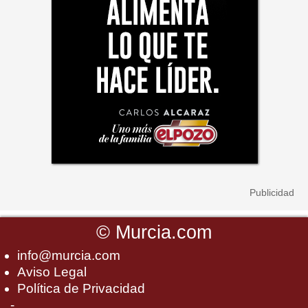
©
Murcia.com
info@murcia.com
Aviso Legal
Política de Privacidad
-