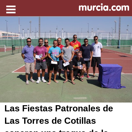
Las Fiestas Patronales de
Las Torres de Cotillas