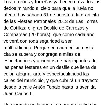
Los torreños y torreñas ya tienen cruzados los
dedos mirando al cielo para que la lluvia no
afecte hoy sábado 31 de agosto a la gran cita
de las Fiestas Patronales 2013 de Las Torres
de Cotillas: el gran Desfile de Carrozas y
Comparsas (20 horas), que como cada año
volverá con toda seguridad a ser
multitudinario. Porque en cada edición esta
cita se supera y congrega a miles de
espectadores y a cientos de participantes de
las peñas festeras en un desfile que llena de
color, alegría, arte y espectacularidad las
calles del municipio, y que cubrirá un trayecto
desde la calle Antón Tobalo hasta la avenida
Juan Carlos I.
Una jornada en la que el programa festivo ha