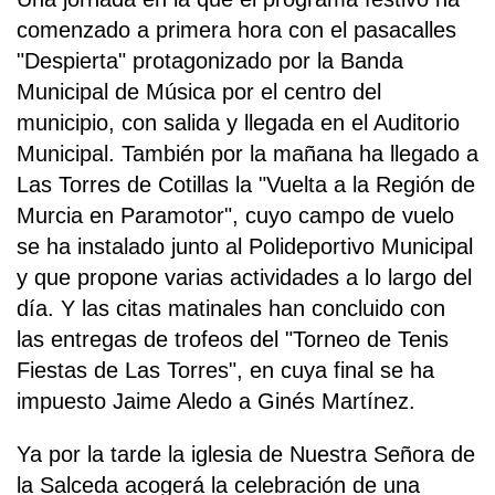
comenzado a primera hora con el pasacalles
"Despierta" protagonizado por la Banda
Municipal de Música por el centro del
municipio, con salida y llegada en el Auditorio
Municipal. También por la mañana ha llegado a
Las Torres de Cotillas la "Vuelta a la Región de
Murcia en Paramotor", cuyo campo de vuelo
se ha instalado junto al Polideportivo Municipal
y que propone varias actividades a lo largo del
día. Y las citas matinales han concluido con
las entregas de trofeos del "Torneo de Tenis
Fiestas de Las Torres", en cuya final se ha
impuesto Jaime Aledo a Ginés Martínez.
Ya por la tarde la iglesia de Nuestra Señora de
la Salceda acogerá la celebración de una