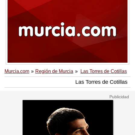
Murcia.com
Región de Murcia
Las Torres de Cotillas
Las Torres de Cotillas