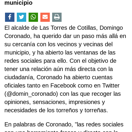
municipio
El alcalde de Las Torres de Cotillas, Domingo
Coronado, ha querido dar un paso más allá en
su cercanía con los vecinos y vecinas del
municipio, y ha abierto las ventanas de las
redes sociales para ello. Con el objetivo de
tener una relación aún más directa con la
ciudadanía, Coronado ha abierto cuentas
oficiales tanto en Facebook como en Twitter
(@domin_coronado) con las que recoger las
opiniones, sensaciones, impresiones y
necesidades de los torreños y torreñas.
En palabras de Coronado, "las redes sociales