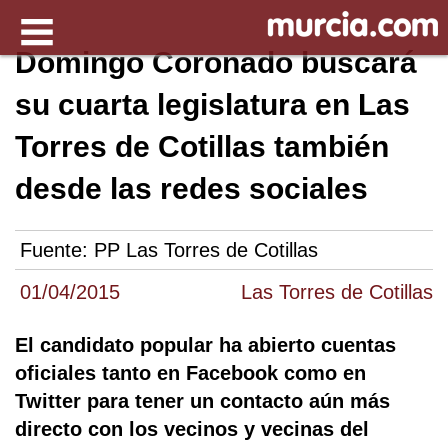
Domingo Coronado buscará
su cuarta legislatura en Las
Torres de Cotillas también
desde las redes sociales
Fuente:
PP Las Torres de Cotillas
01/04/2015
Las Torres de Cotillas
El candidato popular ha abierto cuentas
oficiales tanto en Facebook como en
Twitter para tener un contacto aún más
directo con los vecinos y vecinas del