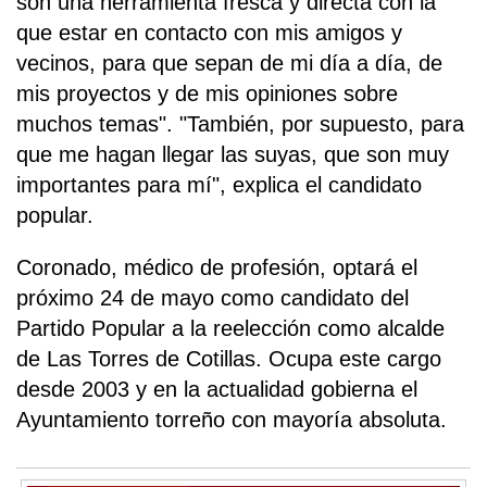
son una herramienta fresca y directa con la
que estar en contacto con mis amigos y
vecinos, para que sepan de mi día a día, de
mis proyectos y de mis opiniones sobre
muchos temas". "También, por supuesto, para
que me hagan llegar las suyas, que son muy
importantes para mí", explica el candidato
popular.
Coronado, médico de profesión, optará el
próximo 24 de mayo como candidato del
Partido Popular a la reelección como alcalde
de Las Torres de Cotillas. Ocupa este cargo
desde 2003 y en la actualidad gobierna el
Ayuntamiento torreño con mayoría absoluta.