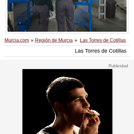
Murcia.com
Región de Murcia
Las Torres de Cotillas
Las Torres de Cotillas