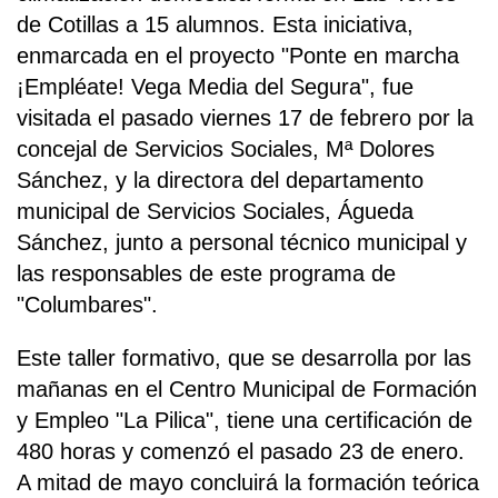
de Cotillas a 15 alumnos. Esta iniciativa,
enmarcada en el proyecto "Ponte en marcha
¡Empléate! Vega Media del Segura", fue
visitada el pasado viernes 17 de febrero por la
concejal de Servicios Sociales, Mª Dolores
Sánchez, y la directora del departamento
municipal de Servicios Sociales, Águeda
Sánchez, junto a personal técnico municipal y
las responsables de este programa de
"Columbares".
Este taller formativo, que se desarrolla por las
mañanas en el Centro Municipal de Formación
y Empleo "La Pilica", tiene una certificación de
480 horas y comenzó el pasado 23 de enero.
A mitad de mayo concluirá la formación teórica