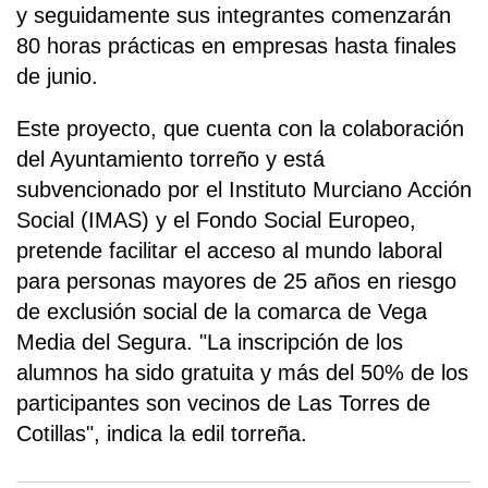
y seguidamente sus integrantes comenzarán
80 horas prácticas en empresas hasta finales
de junio.
Este proyecto, que cuenta con la colaboración
del Ayuntamiento torreño y está
subvencionado por el Instituto Murciano Acción
Social (IMAS) y el Fondo Social Europeo,
pretende facilitar el acceso al mundo laboral
para personas mayores de 25 años en riesgo
de exclusión social de la comarca de Vega
Media del Segura. "La inscripción de los
alumnos ha sido gratuita y más del 50% de los
participantes son vecinos de Las Torres de
Cotillas", indica la edil torreña.