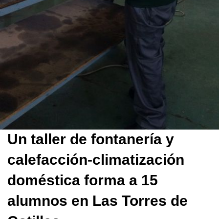
Un taller de fontanería y
calefacción-climatización
doméstica forma a 15
alumnos en Las Torres de