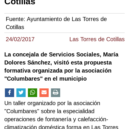
Cotillas
Fuente:
Ayuntamiento de Las Torres de
Cotillas
24/02/2017
Las Torres de Cotillas
La concejala de Servicios Sociales, María
Dolores Sánchez, visitó esta propuesta
formativa organizada por la asociación
"Columbares" en el municipio
Un taller organizado por la asociación
"Columbares" sobre la especialidad
operaciones de fontanería y calefacción-
climatización doméstica forma en Las Torres