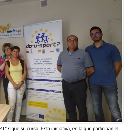
sigue su curso. Esta iniciativa, en la que participan el