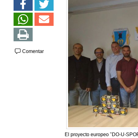
Comentar
El proyecto europeo "DO-U-SPORT" 