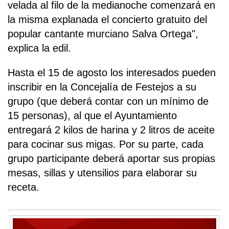
velada al filo de la medianoche comenzará en
la misma explanada el concierto gratuito del
popular cantante murciano Salva Ortega",
explica la edil.
Hasta el 15 de agosto los interesados pueden
inscribir en la Concejalía de Festejos a su
grupo (que deberá contar con un mínimo de
15 personas), al que el Ayuntamiento
entregará 2 kilos de harina y 2 litros de aceite
para cocinar sus migas. Por su parte, cada
grupo participante deberá aportar sus propias
mesas, sillas y utensilios para elaborar su
receta.