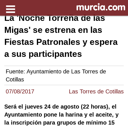
La 'Noche Torreña de las
Migas' se estrena en las
Fiestas Patronales y espera
a sus participantes
Fuente:
Ayuntamiento de Las Torres de
Cotillas
07/08/2017
Las Torres de Cotillas
Será el jueves 24 de agosto (22 horas), el
Ayuntamiento pone la harina y el aceite, y
la inscripción para grupos de mínimo 15