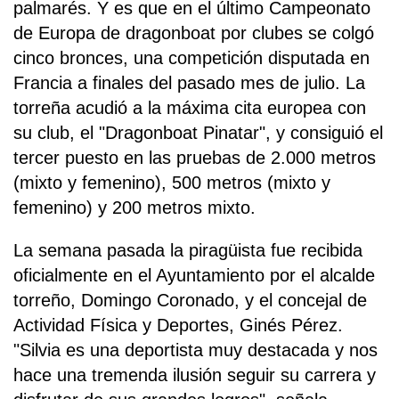
palmarés. Y es que en el último Campeonato
de Europa de dragonboat por clubes se colgó
cinco bronces, una competición disputada en
Francia a finales del pasado mes de julio. La
torreña acudió a la máxima cita europea con
su club, el "Dragonboat Pinatar", y consiguió el
tercer puesto en las pruebas de 2.000 metros
(mixto y femenino), 500 metros (mixto y
femenino) y 200 metros mixto.
La semana pasada la piragüista fue recibida
oficialmente en el Ayuntamiento por el alcalde
torreño, Domingo Coronado, y el concejal de
Actividad Física y Deportes, Ginés Pérez.
"Silvia es una deportista muy destacada y nos
hace una tremenda ilusión seguir su carrera y