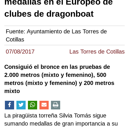
medallas en el Europeo de
clubes de dragonboat
Fuente:
Ayuntamiento de Las Torres de
Cotillas
07/08/2017
Las Torres de Cotillas
Consiguió el bronce en las pruebas de
2.000 metros (mixto y femenino), 500
metros (mixto y femenino) y 200 metros
mixto
La piragüista torreña Silvia Tomás sigue
sumando medallas de gran importancia a su