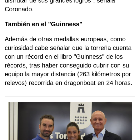
disfrutar de sus grandes logros", señala
Coronado.
También en el "Guinness"
Además de otras medallas europeas, como
curiosidad cabe señalar que la torreña cuenta
con un récord en el libro "Guinness" de los
récords, tras haber conseguido cubrir con su
equipo la mayor distancia (263 kilómetros por
relevos) recorrida en dragonboat en 24 horas.