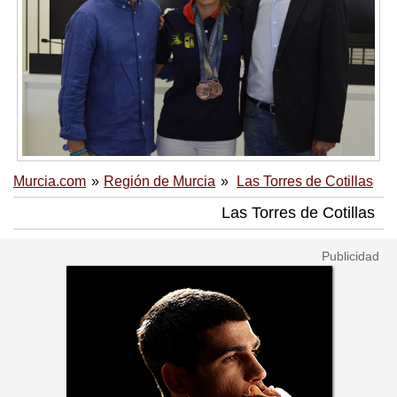
Murcia.com
Región de Murcia
Las Torres de Cotillas
Las Torres de Cotillas