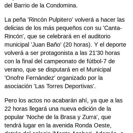
del Barrio de la Condomina.
La peña 'Rincón Pulpitero' volverá a hacer las
delicias de los más pequeños con su 'Canta-
Rincón', que se celebrará en el auditorio
municipal 'Juan Baño' (20 horas). Y el deporte
volverá a ser protagonista a las 21'30 horas
con la final del campeonato de fútbol-7 de
verano, que se disputará en el Municipal
'Onofre Fernández' organizado por la
asociación 'Las Torres Deportivas'.
Pero los actos no acabarán ahí, ya que a las
22 horas llegará una nueva edición de la
popular 'Noche de la Brasa y Zurra', que
tendrá lugar en la avenida Ronda Oeste,