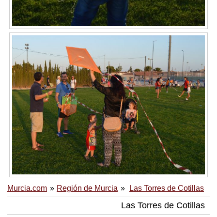
Murcia.com
Región de Murcia
Las Torres de Cotillas
Las Torres de Cotillas