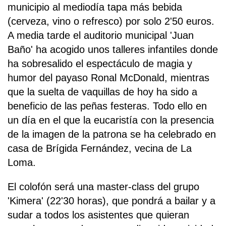
municipio al mediodía tapa más bebida
(cerveza, vino o refresco) por solo 2'50 euros.
A media tarde el auditorio municipal 'Juan
Baño' ha acogido unos talleres infantiles donde
ha sobresalido el espectáculo de magia y
humor del payaso Ronal McDonald, mientras
que la suelta de vaquillas de hoy ha sido a
beneficio de las peñas festeras. Todo ello en
un día en el que la eucaristía con la presencia
de la imagen de la patrona se ha celebrado en
casa de Brígida Fernández, vecina de La
Loma.
El colofón será una master-class del grupo
'Kimera' (22'30 horas), que pondrá a bailar y a
sudar a todos los asistentes que quieran