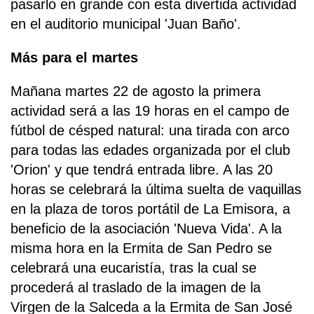
pasarlo en grande con esta divertida actividad
en el auditorio municipal 'Juan Baño'.
Más para el martes
Mañana martes 22 de agosto la primera
actividad será a las 19 horas en el campo de
fútbol de césped natural: una tirada con arco
para todas las edades organizada por el club
'Orion' y que tendrá entrada libre. A las 20
horas se celebrará la última suelta de vaquillas
en la plaza de toros portátil de La Emisora, a
beneficio de la asociación 'Nueva Vida'. A la
misma hora en la Ermita de San Pedro se
celebrará una eucaristía, tras la cual se
procederá al traslado de la imagen de la
Virgen de la Salceda a la Ermita de San José