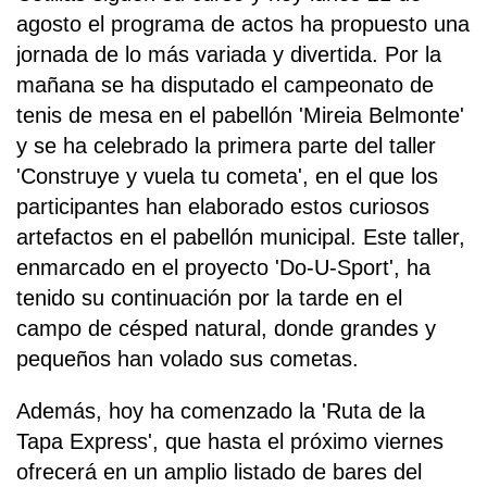
agosto el programa de actos ha propuesto una
jornada de lo más variada y divertida. Por la
mañana se ha disputado el campeonato de
tenis de mesa en el pabellón 'Mireia Belmonte'
y se ha celebrado la primera parte del taller
'Construye y vuela tu cometa', en el que los
participantes han elaborado estos curiosos
artefactos en el pabellón municipal. Este taller,
enmarcado en el proyecto 'Do-U-Sport', ha
tenido su continuación por la tarde en el
campo de césped natural, donde grandes y
pequeños han volado sus cometas.
Además, hoy ha comenzado la 'Ruta de la
Tapa Express', que hasta el próximo viernes
ofrecerá en un amplio listado de bares del