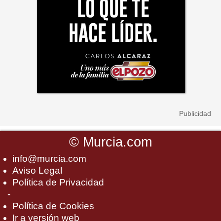
©
Murcia.com
info@murcia.com
Aviso Legal
Política de Privacidad
-
Política de Cookies
Ir a versión web