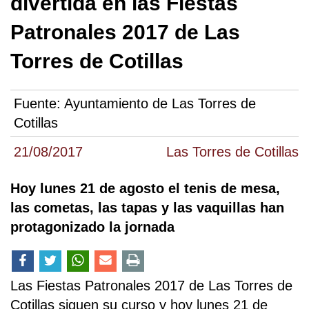
divertida en las Fiestas
Patronales 2017 de Las
Torres de Cotillas
Fuente:
Ayuntamiento de Las Torres de
Cotillas
21/08/2017
Las Torres de Cotillas
Hoy lunes 21 de agosto el tenis de mesa,
las cometas, las tapas y las vaquillas han
protagonizado la jornada
Las Fiestas Patronales 2017 de Las Torres de
Cotillas siguen su curso y hoy lunes 21 de