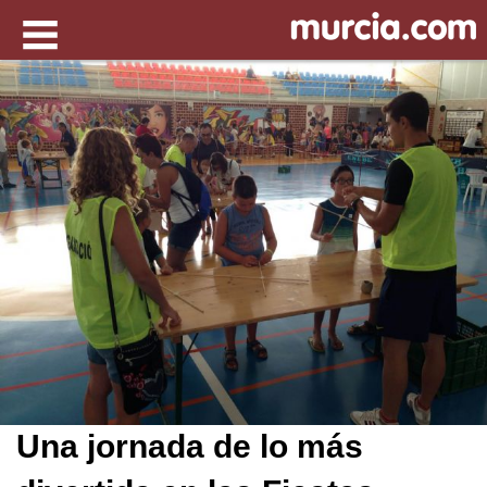
Una jornada de lo más