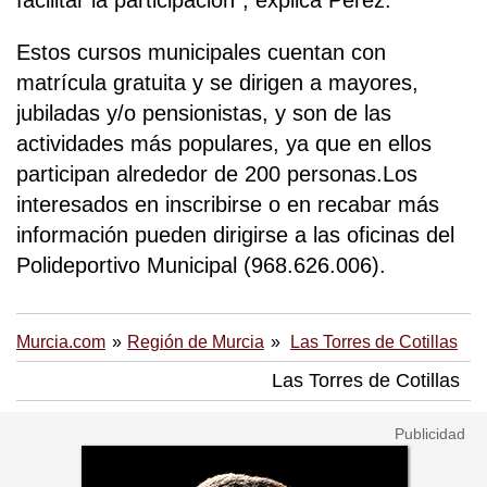
facilitar la participación", explica Pérez.
Estos cursos municipales cuentan con
matrícula gratuita y se dirigen a mayores,
jubiladas y/o pensionistas, y son de las
actividades más populares, ya que en ellos
participan alrededor de 200 personas.Los
interesados en inscribirse o en recabar más
información pueden dirigirse a las oficinas del
Polideportivo Municipal (968.626.006).
Murcia.com
Región de Murcia
Las Torres de Cotillas
Las Torres de Cotillas