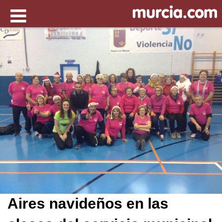
Aires navideños en las