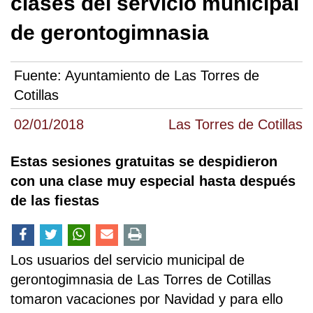
clases del servicio municipal
de gerontogimnasia
Fuente:
Ayuntamiento de Las Torres de
Cotillas
02/01/2018
Las Torres de Cotillas
Estas sesiones gratuitas se despidieron
con una clase muy especial hasta después
de las fiestas
Los usuarios del servicio municipal de
gerontogimnasia de Las Torres de Cotillas
tomaron vacaciones por Navidad y para ello