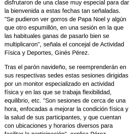
disfrutaron de una clase muy especial para dar
la bienvenida a estas fechas tan señaladas.
"Se pudieron ver gorros de Papa Noel y algún
que otro espumillón, en una sesión en la que
las habituales ganas de pasarlo bien se
multiplicaron", señala el concejal de Actividad
Física y Deportes, Ginés Pérez.
Tras el parón navideño, se reemprenderán en
sus respectivas sedes estas sesiones dirigidas
por un monitor especializado en actividad
física y en las que se trabaja flexibilidad,
equilibrio, etc. "Son sesiones de cerca de una
hora, enfocadas a mejorar la condición física y
la salud de sus participantes, y que cuentan
con ubicaciones y horarios diversos para