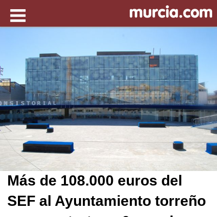
Más de 108.000 euros del
SEF al Ayuntamiento torreño