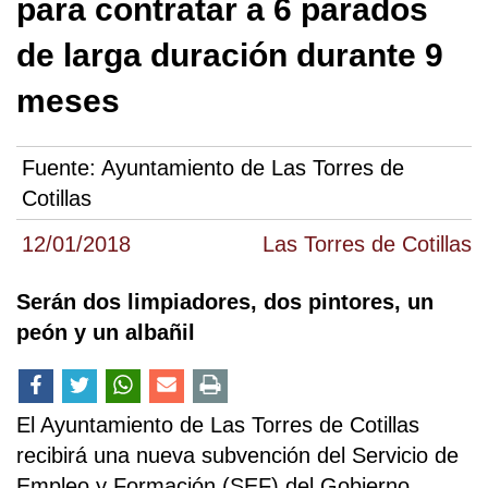
para contratar a 6 parados
de larga duración durante 9
meses
Fuente:
Ayuntamiento de Las Torres de
Cotillas
12/01/2018
Las Torres de Cotillas
Serán dos limpiadores, dos pintores, un
peón y un albañil
El Ayuntamiento de Las Torres de Cotillas
recibirá una nueva subvención del Servicio de
Empleo y Formación (SEF) del Gobierno