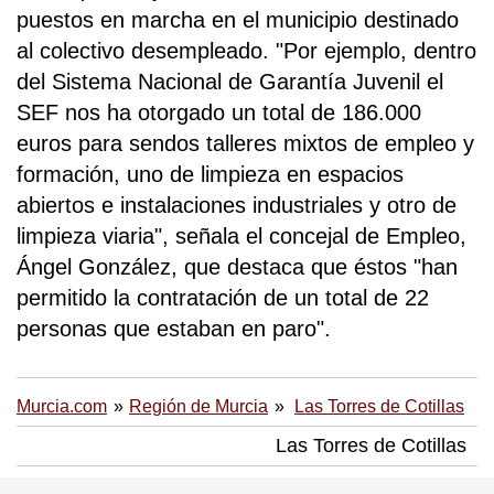
puestos en marcha en el municipio destinado
al colectivo desempleado. "Por ejemplo, dentro
del Sistema Nacional de Garantía Juvenil el
SEF nos ha otorgado un total de 186.000
euros para sendos talleres mixtos de empleo y
formación, uno de limpieza en espacios
abiertos e instalaciones industriales y otro de
limpieza viaria", señala el concejal de Empleo,
Ángel González, que destaca que éstos "han
permitido la contratación de un total de 22
personas que estaban en paro".
Murcia.com
Región de Murcia
Las Torres de Cotillas
Las Torres de Cotillas