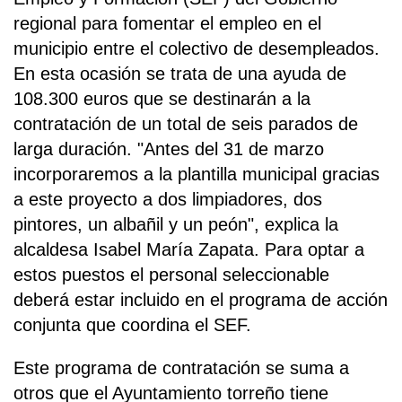
regional para fomentar el empleo en el
municipio entre el colectivo de desempleados.
En esta ocasión se trata de una ayuda de
108.300 euros que se destinarán a la
contratación de un total de seis parados de
larga duración. "Antes del 31 de marzo
incorporaremos a la plantilla municipal gracias
a este proyecto a dos limpiadores, dos
pintores, un albañil y un peón", explica la
alcaldesa Isabel María Zapata. Para optar a
estos puestos el personal seleccionable
deberá estar incluido en el programa de acción
conjunta que coordina el SEF.
Este programa de contratación se suma a
otros que el Ayuntamiento torreño tiene