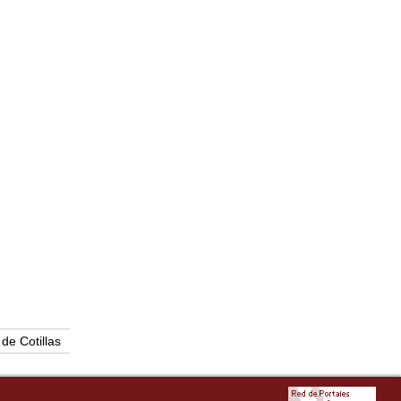
de Cotillas