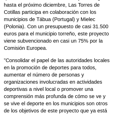
hasta el próximo diciembre, Las Torres de
Cotillas participa en colaboración con los
municipios de Tábua (Portugal) y Mielec
(Polonia). Con un presupuesto de casi 31.500
euros para el municipio torreño, este proyecto
viene subvencionado en casi un 75% por la
Comisión Europea.
"Consolidar el papel de las autoridades locales
en la promoción de deportes para todos,
aumentar el número de personas y
organizaciones involucradas en actividades
deportivas a nivel local o promover una
comprensión más profunda de cómo se ve y
se vive el deporte en los municipios son otros
de los objetivos de este proyecto que ya está