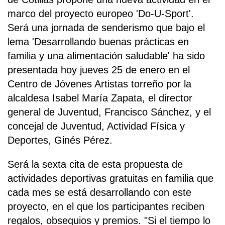
marco del proyecto europeo 'Do-U-Sport'.
Será una jornada de senderismo que bajo el
lema 'Desarrollando buenas prácticas en
familia y una alimentación saludable' ha sido
presentada hoy jueves 25 de enero en el
Centro de Jóvenes Artistas torreño por la
alcaldesa Isabel María Zapata, el director
general de Juventud, Francisco Sánchez, y el
concejal de Juventud, Actividad Física y
Deportes, Ginés Pérez.
Será la sexta cita de esta propuesta de
actividades deportivas gratuitas en familia que
cada mes se está desarrollando con este
proyecto, en el que los participantes reciben
regalos, obsequios y premios. "Si el tiempo lo