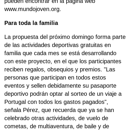
pueden encontrar en la página web
www.mundojoven.org.
Para toda la familia
La propuesta del próximo domingo forma parte
de las actividades deportivas gratuitas en
familia que cada mes se está desarrollando
con este proyecto, en el que los participantes
reciben regalos, obsequios y premios. "Las
personas que participan en todos estos
eventos y sellen debidamente su pasaporte
deportivo podrán optar al sorteo de un viaje a
Portugal con todos los gastos pagados",
señala Pérez, que recuerda que ya se han
celebrado otras actividades, de vuelo de
cometas, de multiaventura, de baile y de