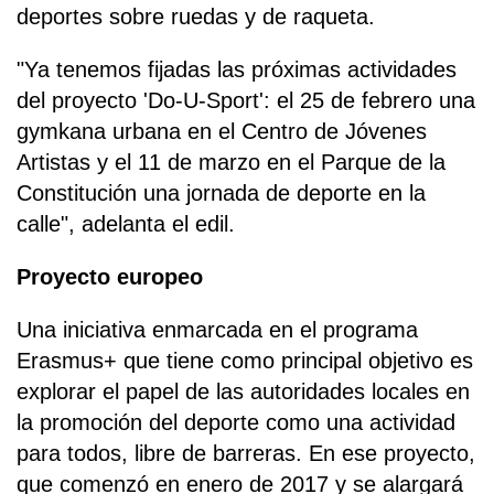
deportes sobre ruedas y de raqueta.
"Ya tenemos fijadas las próximas actividades
del proyecto 'Do-U-Sport': el 25 de febrero una
gymkana urbana en el Centro de Jóvenes
Artistas y el 11 de marzo en el Parque de la
Constitución una jornada de deporte en la
calle", adelanta el edil.
Proyecto europeo
Una iniciativa enmarcada en el programa
Erasmus+ que tiene como principal objetivo es
explorar el papel de las autoridades locales en
la promoción del deporte como una actividad
para todos, libre de barreras. En ese proyecto,
que comenzó en enero de 2017 y se alargará