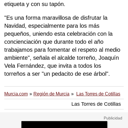
etiqueta y con su tapón.
"Es una forma maravillosa de disfrutar la
Navidad, especialmente para los más
pequeños, uniendo esta celebración con la
concienciación que durante todo el año
trabajamos para fomentar el respeto al medio
ambiente", señala el alcalde torreño, Joaquín
Vela Fernández, que invita a todos los
torreños a ser "un pedacito de ese árbol".
Murcia.com
Región de Murcia
Las Torres de Cotillas
Las Torres de Cotillas