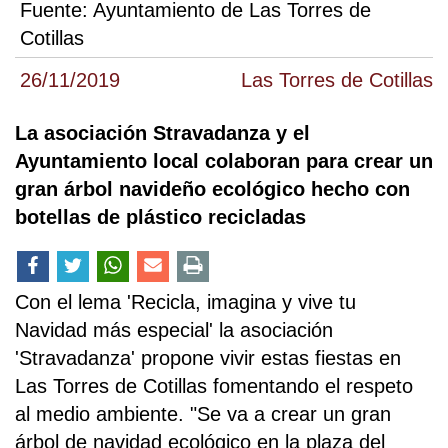
Fuente:
Ayuntamiento de Las Torres de
Cotillas
26/11/2019
Las Torres de Cotillas
La asociación Stravadanza y el
Ayuntamiento local colaboran para crear un
gran árbol navideño ecológico hecho con
botellas de plástico recicladas
Con el lema 'Recicla, imagina y vive tu
Navidad más especial' la asociación
'Stravadanza' propone vivir estas fiestas en
Las Torres de Cotillas fomentando el respeto
al medio ambiente. "Se va a crear un gran
árbol de navidad ecológico en la plaza del