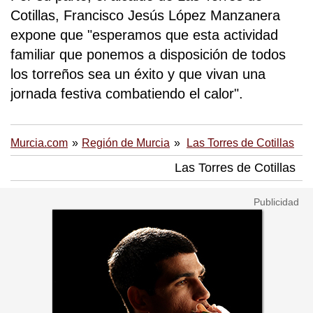
Cotillas, Francisco Jesús López Manzanera
expone que "esperamos que esta actividad
familiar que ponemos a disposición de todos
los torreños sea un éxito y que vivan una
jornada festiva combatiendo el calor".
Murcia.com
Región de Murcia
Las Torres de Cotillas
Las Torres de Cotillas