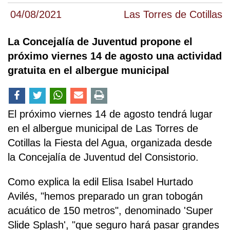
04/08/2021
Las Torres de Cotillas
La Concejalía de Juventud propone el
próximo viernes 14 de agosto una actividad
gratuita en el albergue municipal
El próximo viernes 14 de agosto tendrá lugar
en el albergue municipal de Las Torres de
Cotillas la Fiesta del Agua, organizada desde
la Concejalía de Juventud del Consistorio.
Como explica la edil Elisa Isabel Hurtado
Avilés, "hemos preparado un gran tobogán
acuático de 150 metros", denominado 'Super
Slide Splash', "que seguro hará pasar grandes