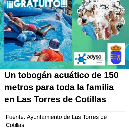
Un tobogán acuático de 150
metros para toda la familia
en Las Torres de Cotillas
Fuente:
Ayuntamiento de Las Torres de
Cotillas