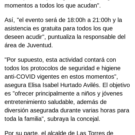
momentos a todos los que acudan".
Así, "el evento será de 18:00h a 21:00h y la
asistencia es gratuita para todos los que
deseen acudir", puntualiza la responsable del
área de Juventud.
"Por supuesto, esta actividad contará con
todos los protocolos de seguridad e higiene
anti-COVID vigentes en estos momentos",
asegura Elisa Isabel Hurtado Avilés. El objetivo
es "ofrecer principalmente a niños y jóvenes
entretenimiento saludable, además de
diversión asegurada durante varias horas para
toda la familia", subraya la concejal.
Por su parte, el alcalde de Las Torres de