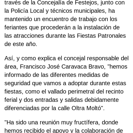
través de la Concejalía de Festejos, junto con
la Policía Local y técnicos municipales, ha
mantenido un encuentro de trabajo con los
feriantes que procederán a la instalación de
las atracciones durante las Fiestas Patronales
de este año.
Así, y como explica el concejal responsable del
área, Francisco José Caravaca Bravo, "hemos
informado de las diferentes medidas de
seguridad que vamos a adoptar durante estas
fiestas, como el vallado perimetral del recinto
ferial y dos entradas y salidas debidamente
diferenciadas por la calle Oltra Moltó".
"Ha sido una reunión muy fructífera, donde
hemos recibido el apoyo y la colaboración de