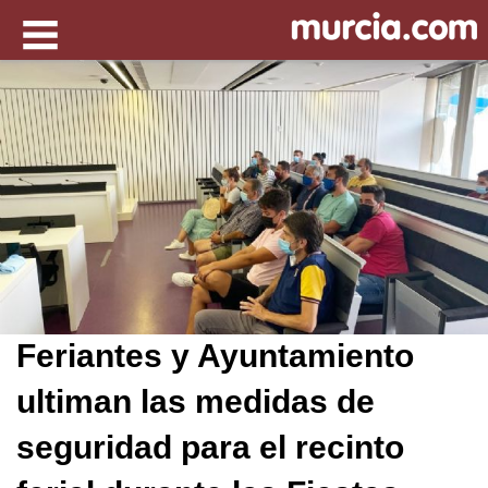
Feriantes y Ayuntamiento
ultiman las medidas de
seguridad para el recinto