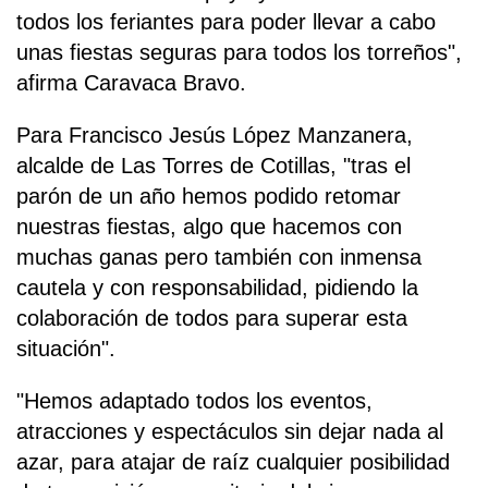
todos los feriantes para poder llevar a cabo
unas fiestas seguras para todos los torreños",
afirma Caravaca Bravo.
Para Francisco Jesús López Manzanera,
alcalde de Las Torres de Cotillas, "tras el
parón de un año hemos podido retomar
nuestras fiestas, algo que hacemos con
muchas ganas pero también con inmensa
cautela y con responsabilidad, pidiendo la
colaboración de todos para superar esta
situación".
"Hemos adaptado todos los eventos,
atracciones y espectáculos sin dejar nada al
azar, para atajar de raíz cualquier posibilidad