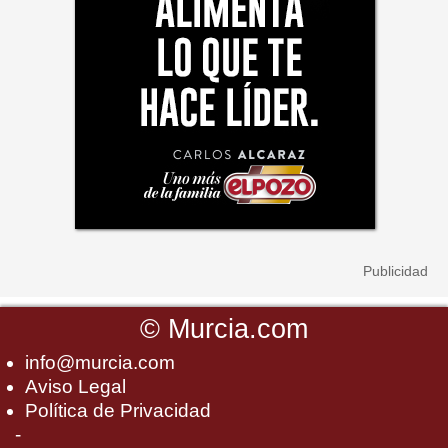
©
Murcia.com
info@murcia.com
Aviso Legal
Política de Privacidad
-