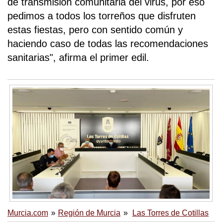
de transmisión comunitaria del virus, por eso
pedimos a todos los torreños que disfruten
estas fiestas, pero con sentido común y
haciendo caso de todas las recomendaciones
sanitarias", afirma el primer edil.
Murcia.com
Región de Murcia
Las Torres de Cotillas