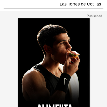
Las Torres de Cotillas