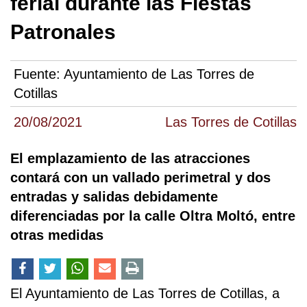
ferial durante las Fiestas
Patronales
Fuente:
Ayuntamiento de Las Torres de
Cotillas
20/08/2021
Las Torres de Cotillas
El emplazamiento de las atracciones
contará con un vallado perimetral y dos
entradas y salidas debidamente
diferenciadas por la calle Oltra Moltó, entre
otras medidas
El Ayuntamiento de Las Torres de Cotillas, a