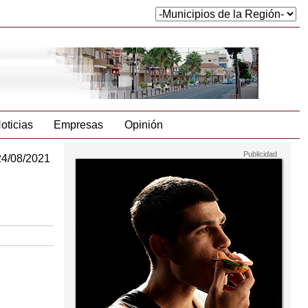
oticias
Empresas
Opinión
24/08/2021