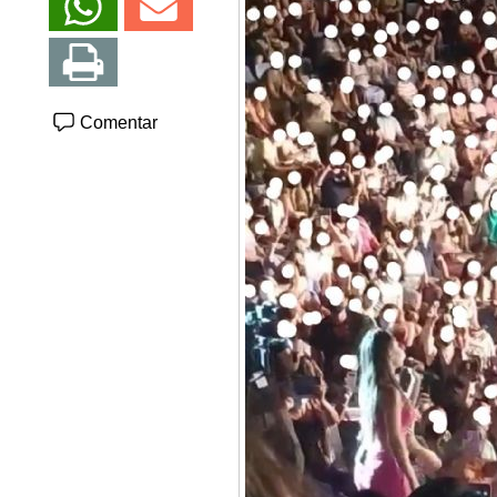
Comentar