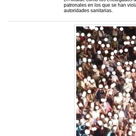
patronales en los que se han vio
autoridades sanitarias.