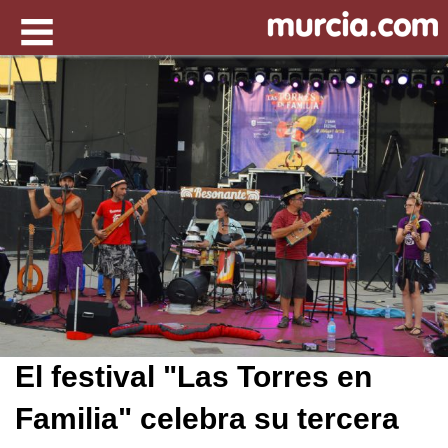
El festival "Las Torres en
Familia" celebra su tercera