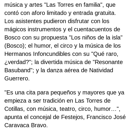
música y artes "Las Torres en familia", que
contó con aforo limitado y entrada gratuita.
Los asistentes pudieron disfrutar con los
mágicos instrumentos y el cuentacuentos de
Bosco con su propuesta "Los niños de la isla"
(Bosco); el humor, el circo y la música de los
Hermanos Infoncundibles con su "Qué raro,
¿verdad?"; la divertida música de "Resonante
Basuband"; y la danza aérea de Natividad
Guerrero.
"Es una cita para pequeños y mayores que ya
empieza a ser tradición en Las Torres de
Cotillas, con música, teatro, circo, humor…",
apunta el concejal de Festejos, Francisco José
Caravaca Bravo.