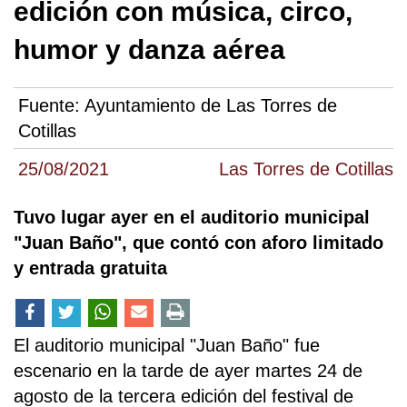
edición con música, circo,
humor y danza aérea
Fuente:
Ayuntamiento de Las Torres de
Cotillas
25/08/2021
Las Torres de Cotillas
Tuvo lugar ayer en el auditorio municipal
"Juan Baño", que contó con aforo limitado
y entrada gratuita
El auditorio municipal "Juan Baño" fue
escenario en la tarde de ayer martes 24 de
agosto de la tercera edición del festival de