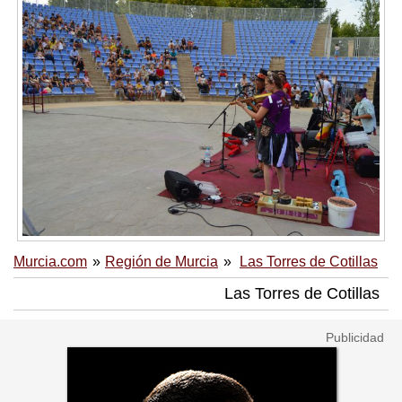
Murcia.com
Región de Murcia
Las Torres de Cotillas
Las Torres de Cotillas