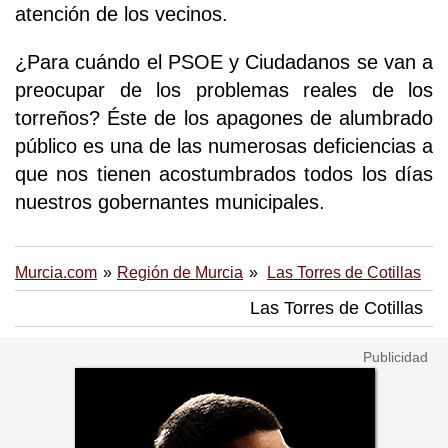
atención de los vecinos.
¿Para cuándo el PSOE y Ciudadanos se van a
preocupar de los problemas reales de los
torreños? Éste de los apagones de alumbrado
público es una de las numerosas deficiencias a
que nos tienen acostumbrados todos los días
nuestros gobernantes municipales.
Murcia.com
Región de Murcia
Las Torres de Cotillas
Las Torres de Cotillas