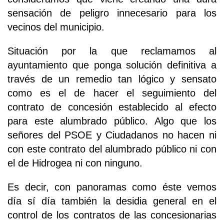
sensación de peligro innecesario para los
vecinos del municipio.
Situación por la que reclamamos al
ayuntamiento que ponga solución definitiva a
través de un remedio tan lógico y sensato
como es el de hacer el seguimiento del
contrato de concesión establecido al efecto
para este alumbrado público. Algo que los
señores del PSOE y Ciudadanos no hacen ni
con este contrato del alumbrado público ni con
el de Hidrogea ni con ninguno.
Es decir, con panoramas como éste vemos
día sí día también la desidia general en el
control de los contratos de las concesionarias