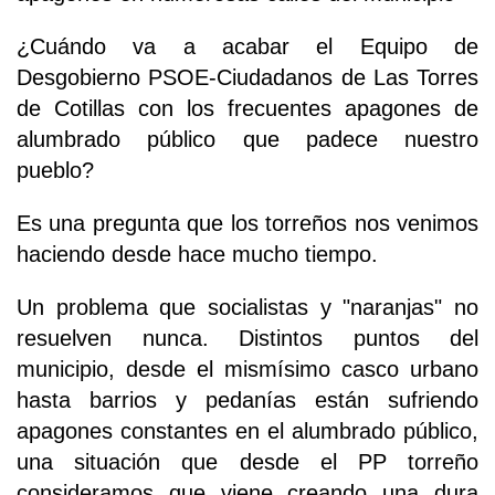
¿Cuándo va a acabar el Equipo de
Desgobierno PSOE-Ciudadanos de Las Torres
de Cotillas con los frecuentes apagones de
alumbrado público que padece nuestro
pueblo?
Es una pregunta que los torreños nos venimos
haciendo desde hace mucho tiempo.
Un problema que socialistas y "naranjas" no
resuelven nunca. Distintos puntos del
municipio, desde el mismísimo casco urbano
hasta barrios y pedanías están sufriendo
apagones constantes en el alumbrado público,
una situación que desde el PP torreño
consideramos que viene creando una dura