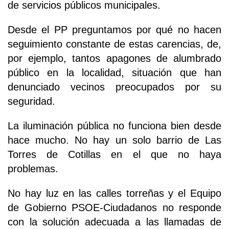
de servicios públicos municipales.
Desde el PP preguntamos por qué no hacen
seguimiento constante de estas carencias, de,
por ejemplo, tantos apagones de alumbrado
público en la localidad, situación que han
denunciado vecinos preocupados por su
seguridad.
La iluminación pública no funciona bien desde
hace mucho. No hay un solo barrio de Las
Torres de Cotillas en el que no haya
problemas.
No hay luz en las calles torreñas y el Equipo
de Gobierno PSOE-Ciudadanos no responde
con la solución adecuada a las llamadas de