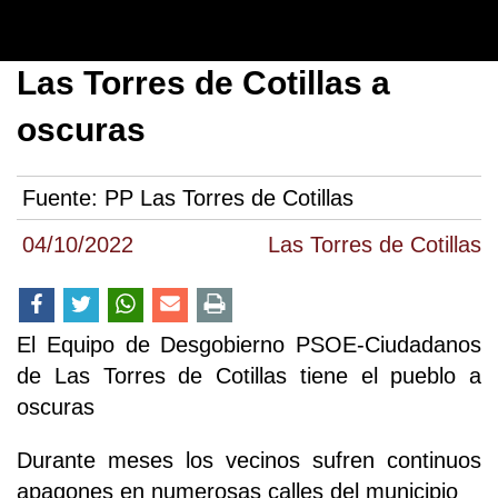
Las Torres de Cotillas a
oscuras
Fuente:
PP Las Torres de Cotillas
04/10/2022
Las Torres de Cotillas
El Equipo de Desgobierno PSOE-Ciudadanos
de Las Torres de Cotillas tiene el pueblo a
oscuras
Durante meses los vecinos sufren continuos
apagones en numerosas calles del municipio