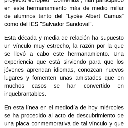
proyecto europeo "Comenius", han participado
en este hermanamiento más de medio millar
de alumnos tanto del "Lycée Albert Camus"
como del IES "Salvador Sandoval".
Esta década y media de relación ha supuesto
un vínculo muy estrecho, la razón por la que
se llevó a cabo este hermanamiento. Una
experiencia que está sirviendo para que los
jóvenes aprendan idiomas, conozcan nuevos
lugares y fomenten unas amistades que en
muchos casos se han convertido en
inquebrantables.
En esta línea en el mediodía de hoy miércoles
se ha procedido al acto de descubrimiento de
una placa conmemorativa de tal vínculo y que