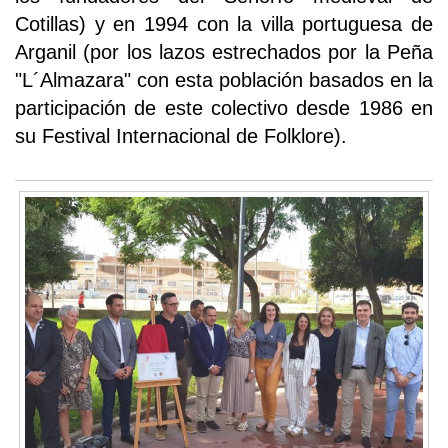
Cotillas) y en 1994 con la villa portuguesa de
Arganil (por los lazos estrechados por la Peña
"L´Almazara" con esta población basados en la
participación de este colectivo desde 1986 en
su Festival Internacional de Folklore).