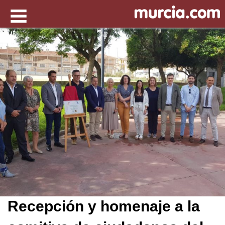
Recepción y homenaje a la