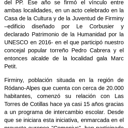
del PP. Ese año se firmó el vínculo entre
ambas localidades, en un acto celebrado en la
Casa de la Cultura y de la Juventud de Firminy
–edificio diseñado por Le Corbusier y
declarado Patrimonio de la Humanidad por la
UNESCO en 2016- en el que participó nuestro
concejal popular torreño Pedro Cabrera y el
entonces alcalde de la localidad gala Marc
Petit.
Firminy, población situada en la región de
Ródano-Alpes que cuenta con cerca de 20.000
habitantes, comenzó su relación con Las
Torres de Cotillas hace ya casi 15 años gracias
a un programa de intercambio escolar. Desde
que se iniciara esta iniciativa, enmarcada en el