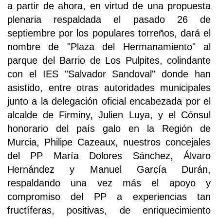
a partir de ahora, en virtud de una propuesta
plenaria respaldada el pasado 26 de
septiembre por los populares torreños, dará el
nombre de "Plaza del Hermanamiento" al
parque del Barrio de Los Pulpites, colindante
con el IES "Salvador Sandoval" donde han
asistido, entre otras autoridades municipales
junto a la delegación oficial encabezada por el
alcalde de Firminy, Julien Luya, y el Cónsul
honorario del país galo en la Región de
Murcia, Philipe Cazeaux, nuestros concejales
del PP María Dolores Sánchez, Álvaro
Hernández y Manuel García Durán,
respaldando una vez más el apoyo y
compromiso del PP a experiencias tan
fructíferas, positivas, de enriquecimiento