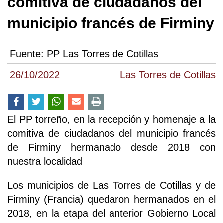
comitiva de ciudadanos del
municipio francés de Firminy
Fuente:
PP Las Torres de Cotillas
26/10/2022
Las Torres de Cotillas
El PP torreño, en la recepción y homenaje a la
comitiva de ciudadanos del municipio francés
de Firminy hermanado desde 2018 con
nuestra localidad
Los municipios de Las Torres de Cotillas y de
Firminy (Francia) quedaron hermanados en el
2018, en la etapa del anterior Gobierno Local