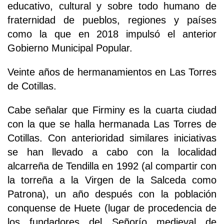
educativo, cultural y sobre todo humano de
fraternidad de pueblos, regiones y países
como la que en 2018 impulsó el anterior
Gobierno Municipal Popular.
Veinte años de hermanamientos en Las Torres
de Cotillas.
Cabe señalar que Firminy es la cuarta ciudad
con la que se halla hermanada Las Torres de
Cotillas. Con anterioridad similares iniciativas
se han llevado a cabo con la localidad
alcarreña de Tendilla en 1992 (al compartir con
la torreña a la Virgen de la Salceda como
Patrona), un año después con la población
conquense de Huete (lugar de procedencia de
los fundadores del Señorío medieval de