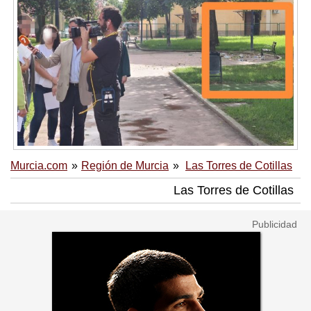
Murcia.com
Región de Murcia
Las Torres de Cotillas
Las Torres de Cotillas