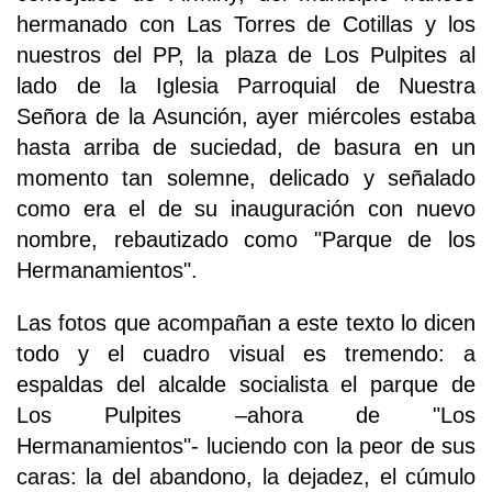
hermanado con Las Torres de Cotillas y los
nuestros del PP, la plaza de Los Pulpites al
lado de la Iglesia Parroquial de Nuestra
Señora de la Asunción, ayer miércoles estaba
hasta arriba de suciedad, de basura en un
momento tan solemne, delicado y señalado
como era el de su inauguración con nuevo
nombre, rebautizado como "Parque de los
Hermanamientos".
Las fotos que acompañan a este texto lo dicen
todo y el cuadro visual es tremendo: a
espaldas del alcalde socialista el parque de
Los Pulpites –ahora de "Los
Hermanamientos"- luciendo con la peor de sus
caras: la del abandono, la dejadez, el cúmulo