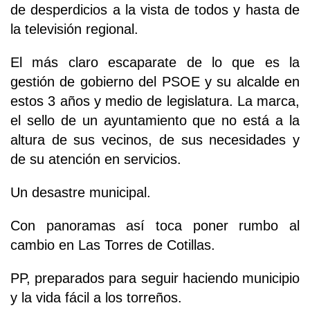
de desperdicios a la vista de todos y hasta de
la televisión regional.
El más claro escaparate de lo que es la
gestión de gobierno del PSOE y su alcalde en
estos 3 años y medio de legislatura. La marca,
el sello de un ayuntamiento que no está a la
altura de sus vecinos, de sus necesidades y
de su atención en servicios.
Un desastre municipal.
Con panoramas así toca poner rumbo al
cambio en Las Torres de Cotillas.
PP, preparados para seguir haciendo municipio
y la vida fácil a los torreños.