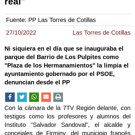
real"
Fuente:
PP Las Torres de Cotillas
27/10/2022
Las Torres de Cotillas
Ni siquiera en el día que se inauguraba el
parque del Barrio de Los Pulpites como
"Plaza de los Hermanamientos" la limpia el
ayuntamiento gobernado por el PSOE,
denuncian desde el PP
Con la cámara de la 7TV Región delante, con
testigos como los profesores y alumnos del
Instituto "Salvador Sandoval", el alcalde y
concejales de Firminy, del municipio francés