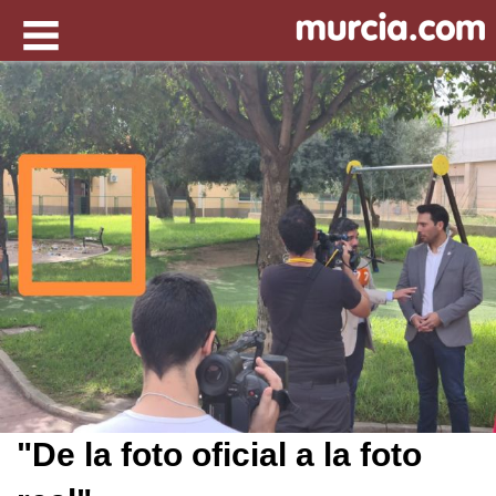
"De la foto oficial a la foto