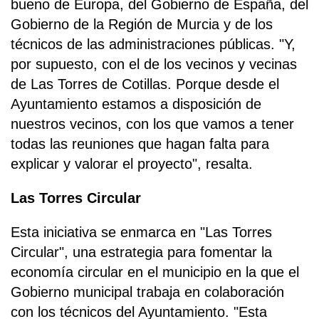
bueno de Europa, del Gobierno de España, del
Gobierno de la Región de Murcia y de los
técnicos de las administraciones públicas. "Y,
por supuesto, con el de los vecinos y vecinas
de Las Torres de Cotillas. Porque desde el
Ayuntamiento estamos a disposición de
nuestros vecinos, con los que vamos a tener
todas las reuniones que hagan falta para
explicar y valorar el proyecto", resalta.
Las Torres Circular
Esta iniciativa se enmarca en "Las Torres
Circular", una estrategia para fomentar la
economía circular en el municipio en la que el
Gobierno municipal trabaja en colaboración
con los técnicos del Ayuntamiento. "Esta