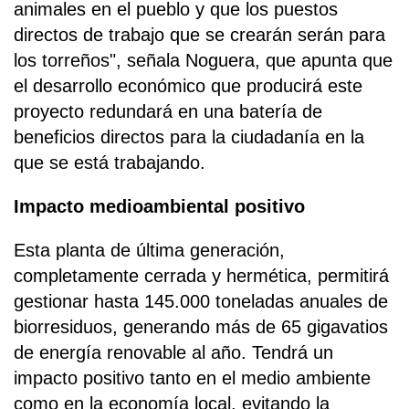
animales en el pueblo y que los puestos
directos de trabajo que se crearán serán para
los torreños", señala Noguera, que apunta que
el desarrollo económico que producirá este
proyecto redundará en una batería de
beneficios directos para la ciudadanía en la
que se está trabajando.
Impacto medioambiental positivo
Esta planta de última generación,
completamente cerrada y hermética, permitirá
gestionar hasta 145.000 toneladas anuales de
biorresiduos, generando más de 65 gigavatios
de energía renovable al año. Tendrá un
impacto positivo tanto en el medio ambiente
como en la economía local, evitando la