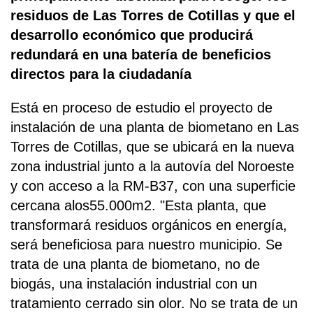
residuos de Las Torres de Cotillas y que el
desarrollo económico que producirá
redundará en una batería de beneficios
directos para la ciudadanía
Está en proceso de estudio el proyecto de
instalación de una planta de biometano en Las
Torres de Cotillas, que se ubicará en la nueva
zona industrial junto a la autovía del Noroeste
y con acceso a la RM-B37, con una superficie
cercana alos55.000m2. "Esta planta, que
transformará residuos orgánicos en energía,
será beneficiosa para nuestro municipio. Se
trata de una planta de biometano, no de
biogás, una instalación industrial con un
tratamiento cerrado sin olor. No se trata de un