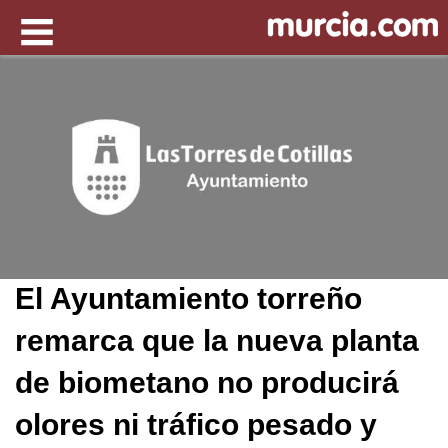
El Ayuntamiento torreño
remarca que la nueva planta
de biometano no producirá
olores ni tráfico pesado y