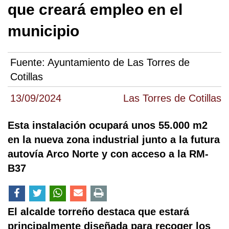
que creará empleo en el
municipio
Fuente:
Ayuntamiento de Las Torres de
Cotillas
13/09/2024
Las Torres de Cotillas
Esta instalación ocupará unos 55.000 m2
en la nueva zona industrial junto a la futura
autovía Arco Norte y con acceso a la RM-
B37
El alcalde torreño destaca que estará
principalmente diseñada para recoger los