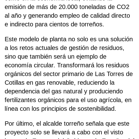
emisión de más de 20.000 toneladas de CO2
al año y generando empleo de calidad directo
e indirecto para cientos de torreños.
Este modelo de planta no solo es una solución
a los retos actuales de gestión de residuos,
sino que también será un ejemplo de
economía circular. Transformará los residuos
orgánicos del sector primario de Las Torres de
Cotillas en gas renovable, reduciendo la
dependencia del gas natural y produciendo
fertilizantes orgánicos para el uso agrícola, en
línea con los principios de sostenibilidad.
Por último, el alcalde torreño señala que este
proyecto solo se llevará a cabo con el visto