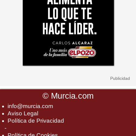
©
Murcia.com
info@murcia.com
Aviso Legal
Política de Privacidad
-
Política de Cookies