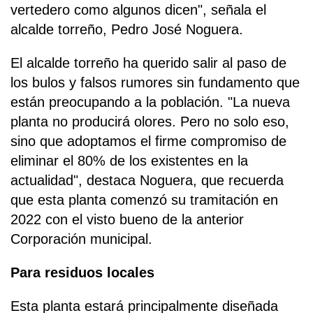
vertedero como algunos dicen", señala el
alcalde torreño, Pedro José Noguera.
El alcalde torreño ha querido salir al paso de
los bulos y falsos rumores sin fundamento que
están preocupando a la población. "La nueva
planta no producirá olores. Pero no solo eso,
sino que adoptamos el firme compromiso de
eliminar el 80% de los existentes en la
actualidad", destaca Noguera, que recuerda
que esta planta comenzó su tramitación en
2022 con el visto bueno de la anterior
Corporación municipal.
Para residuos locales
Esta planta estará principalmente diseñada