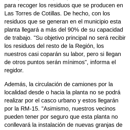
para recoger los residuos que se producen en
Las Torres de Cotillas. De hecho, con los
residuos que se generan en el municipio esta
planta llegará a más del 90% de su capacidad
de trabajo. "Su objetivo principal no será recibir
los residuos del resto de la Región, los
nuestros casi coparán su labor, pero si llegan
de otros puntos serán mínimos", informa el
regidor.
Además, la circulación de camiones por la
localidad desde o hacia la planta no se podrá
realizar por el casco urbano y estos llegarán
por la RM-15. "Asimismo, nuestros vecinos
pueden tener por seguro que esta planta no
conllevará la instalación de nuevas granjas de