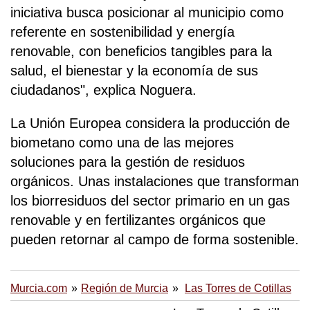
iniciativa busca posicionar al municipio como
referente en sostenibilidad y energía
renovable, con beneficios tangibles para la
salud, el bienestar y la economía de sus
ciudadanos", explica Noguera.
La Unión Europea considera la producción de
biometano como una de las mejores
soluciones para la gestión de residuos
orgánicos. Unas instalaciones que transforman
los biorresiduos del sector primario en un gas
renovable y en fertilizantes orgánicos que
pueden retornar al campo de forma sostenible.
Murcia.com
Región de Murcia
Las Torres de Cotillas