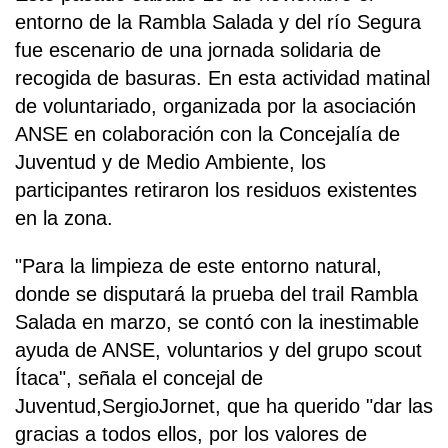
entorno de la Rambla Salada y del río Segura
fue escenario de una jornada solidaria de
recogida de basuras. En esta actividad matinal
de voluntariado, organizada por la asociación
ANSE en colaboración con la Concejalía de
Juventud y de Medio Ambiente, los
participantes retiraron los residuos existentes
en la zona.
"Para la limpieza de este entorno natural,
donde se disputará la prueba del trail Rambla
Salada en marzo, se contó con la inestimable
ayuda de ANSE, voluntarios y del grupo scout
Ítaca", señala el concejal de
Juventud,SergioJornet, que ha querido "dar las
gracias a todos ellos, por los valores de