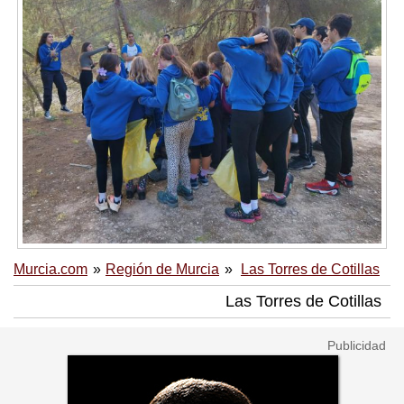
Murcia.com
Región de Murcia
Las Torres de Cotillas
Las Torres de Cotillas