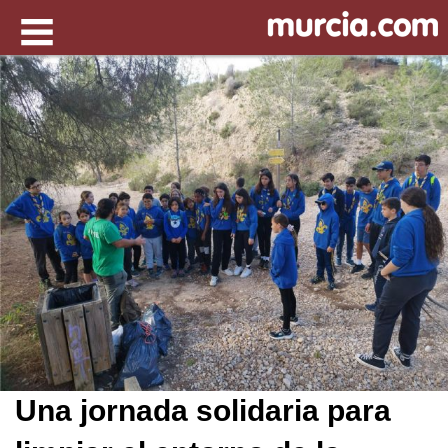
Una jornada solidaria para