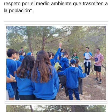
respeto por el medio ambiente que trasmiten a
la población".