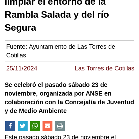
limpiar el entorno de la
Rambla Salada y del río
Segura
Fuente:
Ayuntamiento de Las Torres de
Cotillas
25/11/2024
Las Torres de Cotillas
Se celebró el pasado sábado 23 de
noviembre, organizada por ANSE en
colaboración con la Concejalía de Juventud
y de Medio Ambiente
Este pasado sábado 23 de noviembre el