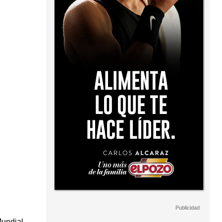
Mundial